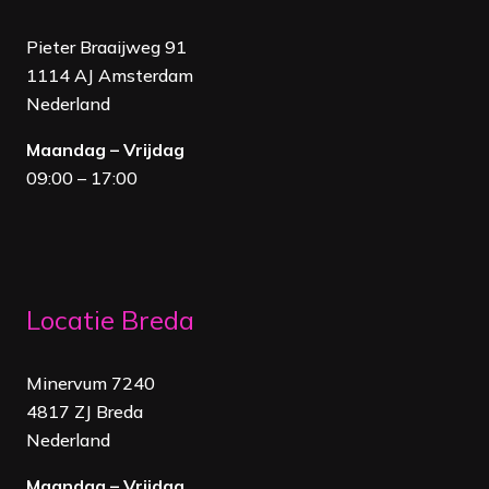
Pieter Braaijweg 91
1114 AJ Amsterdam
Nederland
Maandag – Vrijdag
09:00 – 17:00
Locatie Breda
Minervum 7240
4817 ZJ Breda
Nederland
Maandag – Vrijdag