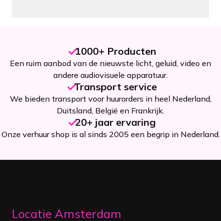
1000+ Producten
Een ruim aanbod van de nieuwste licht, geluid, video en
andere audiovisuele apparatuur.
Transport service
We bieden transport voor huurorders in heel Nederland,
Duitsland, België en Frankrijk.
20+ jaar ervaring
Onze verhuur shop is al sinds 2005 een begrip in Nederland.
Locatie Amsterdam