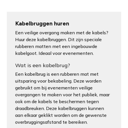
Kabelbruggen huren
Een veilige overgang maken met de kabels?
Huur deze kabelbruggen. Dit zijn speciale
rubberen matten met een ingebouwde
kabelgoot. Ideaal voor evenementen.
Wat is een kabelbrug?
Een kabelbrug is een rubberen mat met
uitsparing voor bekabeling. Deze worden
gebruikt om bij evenementen veilige
overgangen te maken voor het publiek, maar
ook om de kabels te beschermen tegen
draadbreuken. Deze kabelbruggen kunnen
aan elkaar geklikt worden om de gewenste
overbruggingsafstand te bereiken.