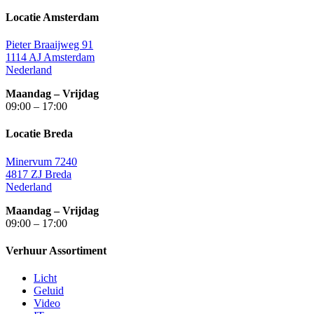
Locatie Amsterdam
Pieter Braaijweg 91
1114 AJ Amsterdam
Nederland
Maandag – Vrijdag
09:00 – 17:00
Locatie Breda
Minervum 7240
4817 ZJ Breda
Nederland
Maandag – Vrijdag
09:00 – 17:00
Verhuur Assortiment
Licht
Geluid
Video