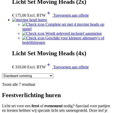
Licht Set Moving Heads (2x)
€
175,00
Excl. BTW
Toevoegen aan offerte
Complete set met 4 moving heads op
statief
Wordt geleverd inclusief aansturing
Geschikt voor kleinere afterparty's of
bedrijfsfeesten
Licht Set Moving Heads (4x)
€
310,00
Excl. BTW
Toevoegen aan offerte
Toont alle 7 resultaat
Feestverlichting huren
Licht set voor een
feest
of
evenement
nodig? Speciaal voor partijen
en feesten hebben wij speciale licht sets samengesteld. Deze tref je