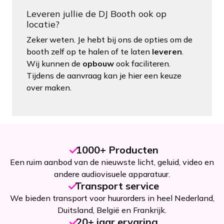
Leveren jullie de DJ Booth ook op
locatie?
Zeker weten. Je hebt bij ons de opties om de
booth zelf op te halen of te laten
leveren
.
Wij kunnen de
opbouw
ook faciliteren.
Tijdens de aanvraag kan je hier een keuze
over maken.
1000+ Producten
Een ruim aanbod van de nieuwste licht, geluid, video en
andere audiovisuele apparatuur.
Transport service
We bieden transport voor huurorders in heel Nederland,
Duitsland, België en Frankrijk.
20+ jaar ervaring