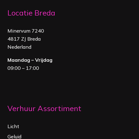
Locatie Breda
Minervum 7240
4817 ZJ Breda
Nederland
Maandag – Vrijdag
09:00 – 17:00
Verhuur Assortiment
Licht
Geluid