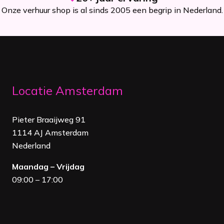
Onze verhuur shop is al sinds 2005 een begrip in Nederland.
Locatie Amsterdam
Pieter Braaijweg 91
1114 AJ Amsterdam
Nederland
Maandag – Vrijdag
09:00 – 17:00