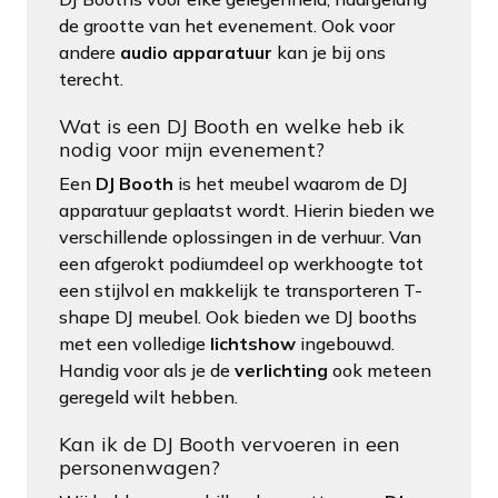
de grootte van het evenement. Ook voor
andere
audio apparatuur
kan je bij ons
terecht.
Wat is een DJ Booth en welke heb ik
nodig voor mijn evenement?
Een
DJ Booth
is het meubel waarom de DJ
apparatuur geplaatst wordt. Hierin bieden we
verschillende oplossingen in de verhuur. Van
een afgerokt podiumdeel op werkhoogte tot
een stijlvol en makkelijk te transporteren T-
shape DJ meubel. Ook bieden we DJ booths
met een volledige
lichtshow
ingebouwd.
Handig voor als je de
verlichting
ook meteen
geregeld wilt hebben.
Kan ik de DJ Booth vervoeren in een
personenwagen?