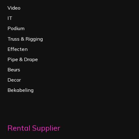
Video
IT
Podium
Truss & Rigging
Effecten
Pipe & Drape
Beurs
Decor
Bekabeling
Rental Supplier