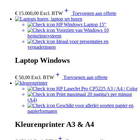
€
15.000,00
Excl. BTW
Toevoegen aan offerte
HP Windows Laptop 15"
Voorzien van Windows 10
besturingsysteem
Ideaal voor presentaties en
vergaderingen
Laptop Windows
€
50,00
Excl. BTW
Toevoegen aan offerte
HP LaserJet Pro CP5225 A3 / A4 / Color
Print maximaal 20 pagina's per minuut
(A4)
Geschikt voor allerlei soorten papier en
papierformaten
Kleurenprinter A3 & A4