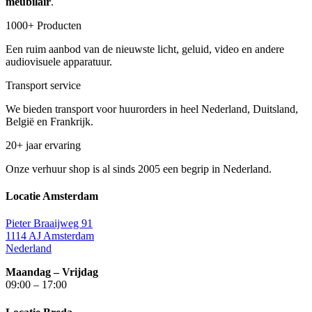
meubilair
.
1000+ Producten
Een ruim aanbod van de nieuwste licht, geluid, video en andere
audiovisuele apparatuur.
Transport service
We bieden transport voor huurorders in heel Nederland, Duitsland,
België en Frankrijk.
20+ jaar ervaring
Onze verhuur shop is al sinds 2005 een begrip in Nederland.
Locatie Amsterdam
Pieter Braaijweg 91
1114 AJ Amsterdam
Nederland
Maandag – Vrijdag
09:00 – 17:00