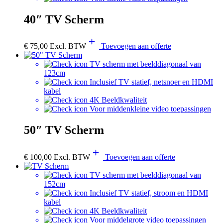
40″ TV Scherm
€
75,00
Excl. BTW
Toevoegen aan offerte
TV scherm met beelddiagonaal van
123cm
Inclusief TV statief, netsnoer en HDMI
kabel
4K Beeldkwaliteit
Voor middenkleine video toepassingen
50″ TV Scherm
€
100,00
Excl. BTW
Toevoegen aan offerte
TV scherm met beelddiagonaal van
152cm
Inclusief TV statief, stroom en HDMI
kabel
4K Beeldkwaliteit
Voor middelgrote video toepassingen