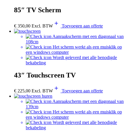
85″ TV Scherm
€
350,00
Excl. BTW
Toevoegen aan offerte
Aanraakscherm met een diagonaal van
108cm
Het scherm werkt als een muisklik op
een windows computer
Wordt geleverd met alle benodigde
bekabeling
43″ Touchscreen TV
€
225,00
Excl. BTW
Toevoegen aan offerte
Aanraakscherm met een diagonaal van
139cm
Het scherm werkt als een muisklik op
een windows computer
Wordt geleverd met alle benodigde
bekabeling