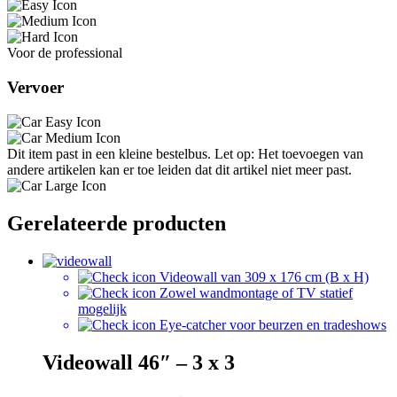
Voor de professional
Vervoer
Dit item past in een kleine bestelbus. Let op: Het toevoegen van
andere artikelen kan er toe leiden dat dit artikel niet meer past.
Gerelateerde producten
Videowall van 309 x 176 cm (B x H)
Zowel wandmontage of TV statief
mogelijk
Eye-catcher voor beurzen en tradeshows
Videowall 46″ – 3 x 3