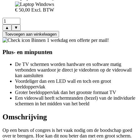
€
50,00
Excl. BTW
▲
▼
Toevoegen aan winkelwagen
Binnen 1 werkdag een offerte per mail!
Plus- en minpunten
De TV schermen worden hardware en software matig
verbonden waardoor je direct je videobron op de videowall
kan aansluiten
Voordeliger dan een LED wall en toch een groot
beeldoppervlak
Groter beeldoppervlak dan het grootste formaat TV
Een videowall heeft schermranden (bezel) van de individuele
schermen in het midden van het beeld
Omschrijving
Op een beurs of congres is het vaak nodig om de boodschap goed
over te brengen. Hoe kan dit nou beter dan met een groot scherm.