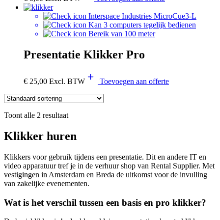
Interspace Industries MicroCue3-L
Kan 3 computers tegelijk bedienen
Bereik van 100 meter
Presentatie Klikker Pro
€
25,00
Excl. BTW
Toevoegen aan offerte
Toont alle 2 resultaat
Klikker huren
Klikkers voor gebruik tijdens een presentatie. Dit en andere IT en
video apparatuur tref je in de verhuur shop van Rental Supplier. Met
vestigingen in Amsterdam en Breda de uitkomst voor de invulling
van zakelijke evenementen.
Wat is het verschil tussen een basis en pro klikker?