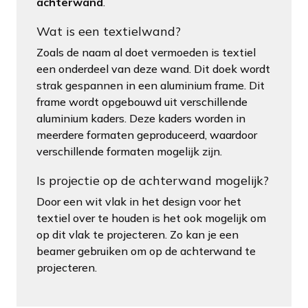
achterwand
.
Wat is een textielwand?
Zoals de naam al doet vermoeden is textiel
een onderdeel van deze wand. Dit doek wordt
strak gespannen in een aluminium frame. Dit
frame wordt opgebouwd uit verschillende
aluminium kaders. Deze kaders worden in
meerdere formaten geproduceerd, waardoor
verschillende formaten mogelijk zijn.
Is projectie op de achterwand mogelijk?
Door een wit vlak in het design voor het
textiel over te houden is het ook mogelijk om
op dit vlak te projecteren. Zo kan je een
beamer gebruiken om op de achterwand te
projecteren.