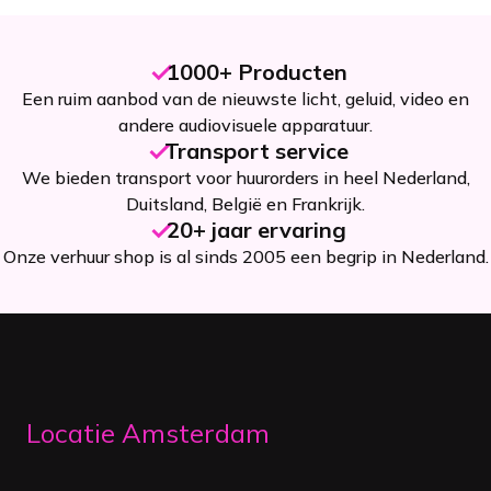
1000+ Producten
Een ruim aanbod van de nieuwste licht, geluid, video en
andere audiovisuele apparatuur.
Transport service
We bieden transport voor huurorders in heel Nederland,
Duitsland, België en Frankrijk.
20+ jaar ervaring
Onze verhuur shop is al sinds 2005 een begrip in Nederland.
Locatie Amsterdam