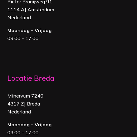
Pieter Braaijweg 91
1114 AJ Amsterdam
Nederland
Maandag – Vrijdag
09:00 – 17:00
Locatie Breda
Minervum 7240
4817 ZJ Breda
Nederland
Maandag – Vrijdag
09:00 – 17:00