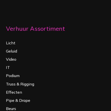
Verhuur Assortiment
Licht
Geluid
Video
IT
Podium
Truss & Rigging
Effecten
Pipe & Drape
Beurs