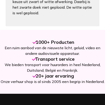
keuze uit zwart of witte afwerking. Daarbij is
het zwarte doek niet geplooid. De witte optie
is wel geplooid.
1000+ Producten
Een ruim aanbod van de nieuwste licht, geluid, video en
andere audiovisuele apparatuur.
Transport service
We bieden transport voor huurorders in heel Nederland,
Duitsland, België en Frankrijk.
20+ jaar ervaring
Onze verhuur shop is al sinds 2005 een begrip in Nederland.