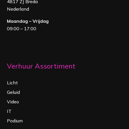
4817 ZJ Breda
Nederland
Maandag – Vrijdag
09:00 – 17:00
Verhuur Assortiment
Licht
Geluid
Video
IT
Podium