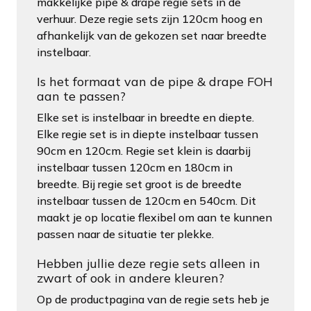
makkelijke pipe & drape regie sets in de
verhuur. Deze regie sets zijn 120cm hoog en
afhankelijk van de gekozen set naar breedte
instelbaar.
Is het formaat van de pipe & drape FOH
aan te passen?
Elke set is instelbaar in breedte en diepte.
Elke regie set is in diepte instelbaar tussen
90cm en 120cm. Regie set klein is daarbij
instelbaar tussen 120cm en 180cm in
breedte. Bij regie set groot is de breedte
instelbaar tussen de 120cm en 540cm. Dit
maakt je op locatie flexibel om aan te kunnen
passen naar de situatie ter plekke.
Hebben jullie deze regie sets alleen in
zwart of ook in andere kleuren?
Op de productpagina van de regie sets heb je