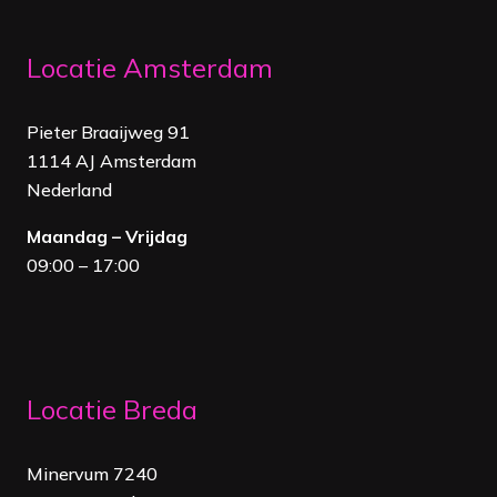
Locatie Amsterdam
Pieter Braaijweg 91
1114 AJ Amsterdam
Nederland
Maandag – Vrijdag
09:00 – 17:00
Locatie Breda
Minervum 7240