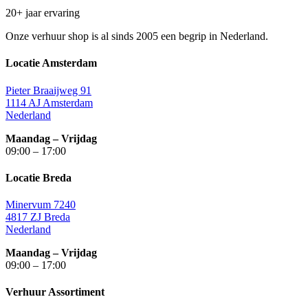
20+ jaar ervaring
Onze verhuur shop is al sinds 2005 een begrip in Nederland.
Locatie Amsterdam
Pieter Braaijweg 91
1114 AJ Amsterdam
Nederland
Maandag – Vrijdag
09:00 – 17:00
Locatie Breda
Minervum 7240
4817 ZJ Breda
Nederland
Maandag – Vrijdag
09:00 – 17:00
Verhuur Assortiment