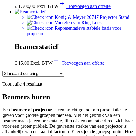
€
1.500,00
Excl. BTW
Toevoegen aan offerte
Konig & Meyer 26747 Projector Stand
Voorzien van Ring Lock
Representatieve stabiele basis voor
projector
Beamerstatief
€
15,00
Excl. BTW
Toevoegen aan offerte
Toont alle 4 resultaat
Beamers huren
Een
beamer
of
projector
is een krachtige tool om presentaties te
geven voor grotere groepen mensen. Met het gebruik van een
beamer maak je een presentatie, film of demonstratie direct zichtbaar
voor een groter publiek. De gewenste sterkte van een projector is
afhankelijk van een aantal factoren. Enerzijds de groepsgrootte. Hoe