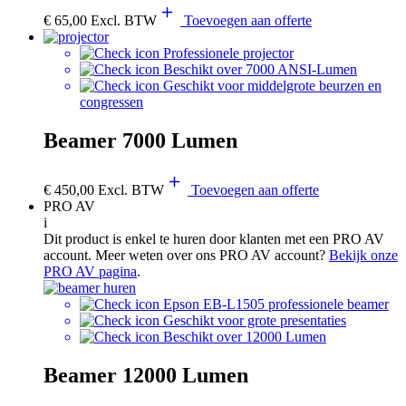
€
65,00
Excl. BTW
Toevoegen aan offerte
Professionele projector
Beschikt over 7000 ANSI-Lumen
Geschikt voor middelgrote beurzen en
congressen
Beamer 7000 Lumen
€
450,00
Excl. BTW
Toevoegen aan offerte
PRO AV
i
Dit product is enkel te huren door klanten met een PRO AV
account. Meer weten over ons PRO AV account?
Bekijk onze
PRO AV pagina
.
Epson EB-L1505 professionele beamer
Geschikt voor grote presentaties
Beschikt over 12000 Lumen
Beamer 12000 Lumen