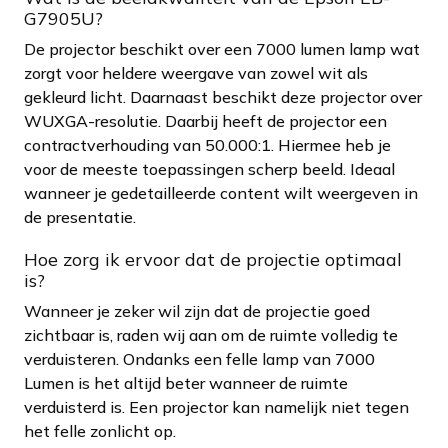
G7905U?
De projector beschikt over een 7000 lumen lamp wat
zorgt voor heldere weergave van zowel wit als
gekleurd licht. Daarnaast beschikt deze projector over
WUXGA-resolutie. Daarbij heeft de projector een
contractverhouding van 50.000:1. Hiermee heb je
voor de meeste toepassingen scherp beeld. Ideaal
wanneer je gedetailleerde content wilt weergeven in
de presentatie.
Hoe zorg ik ervoor dat de projectie optimaal
is?
Wanneer je zeker wil zijn dat de projectie goed
zichtbaar is, raden wij aan om de ruimte volledig te
verduisteren. Ondanks een felle lamp van 7000
Lumen is het altijd beter wanneer de ruimte
verduisterd is. Een projector kan namelijk niet tegen
het felle zonlicht op.