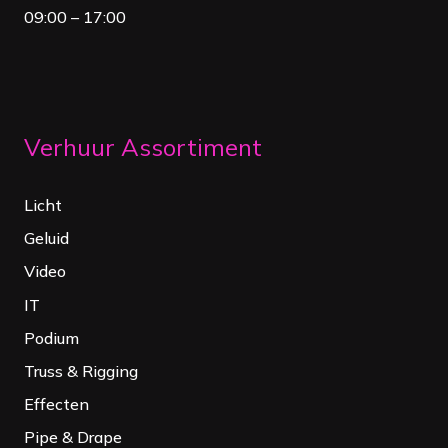
09:00 – 17:00
Verhuur Assortiment
Licht
Geluid
Video
IT
Podium
Truss & Rigging
Effecten
Pipe & Drape