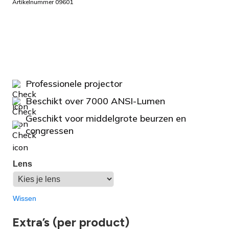
Artikelnummer 09601
Professionele projector
Beschikt over 7000 ANSI-Lumen
Geschikt voor middelgrote beurzen en
congressen
Lens
Wissen
Extra’s (per product)