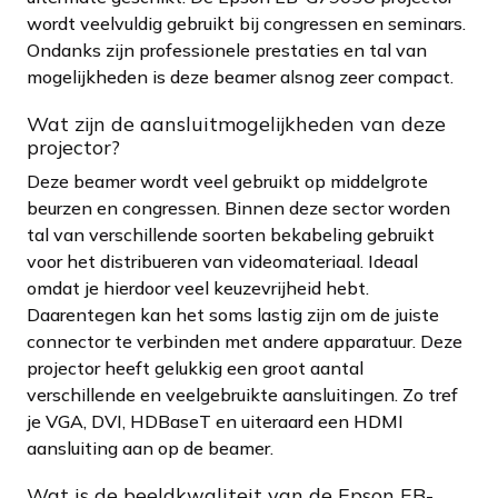
wordt veelvuldig gebruikt bij congressen en seminars.
Ondanks zijn professionele prestaties en tal van
mogelijkheden is deze beamer alsnog zeer compact.
Wat zijn de aansluitmogelijkheden van deze
projector?
Deze beamer wordt veel gebruikt op middelgrote
beurzen en congressen. Binnen deze sector worden
tal van verschillende soorten bekabeling gebruikt
voor het distribueren van videomateriaal. Ideaal
omdat je hierdoor veel keuzevrijheid hebt.
Daarentegen kan het soms lastig zijn om de juiste
connector te verbinden met andere apparatuur. Deze
projector heeft gelukkig een groot aantal
verschillende en veelgebruikte aansluitingen. Zo tref
je VGA, DVI, HDBaseT en uiteraard een HDMI
aansluiting aan op de beamer.
Wat is de beeldkwaliteit van de Epson EB-