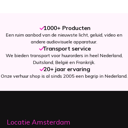
1000+ Producten
Een ruim aanbod van de nieuwste licht, geluid, video en
andere audiovisuele apparatuur.
Transport service
We bieden transport voor huurorders in heel Nederland,
Duitsland, België en Frankrijk.
20+ jaar ervaring
Onze verhuur shop is al sinds 2005 een begrip in Nederland.
Locatie Amsterdam