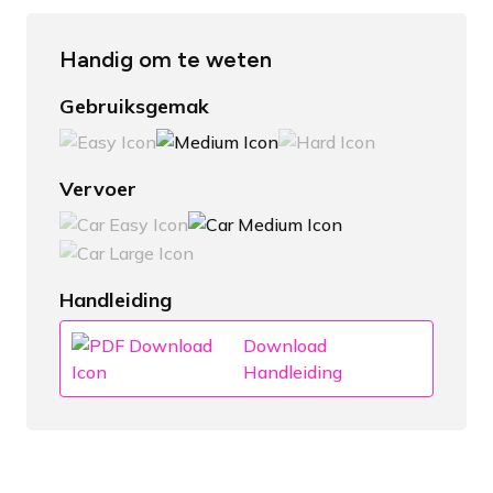
Handig om te weten
Gebruiksgemak
Vervoer
Handleiding
Download
Handleiding