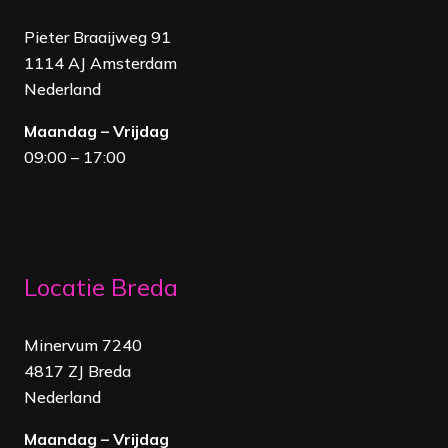
Pieter Braaijweg 91
1114 AJ Amsterdam
Nederland
Maandag – Vrijdag
09:00 – 17:00
Locatie Breda
Minervum 7240
4817 ZJ Breda
Nederland
Maandag – Vrijdag