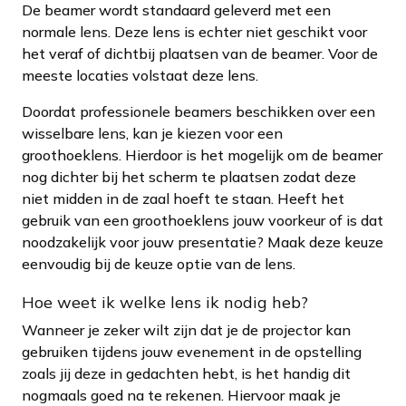
De beamer wordt standaard geleverd met een
normale lens. Deze lens is echter niet geschikt voor
het veraf of dichtbij plaatsen van de beamer. Voor de
meeste locaties volstaat deze lens.
Doordat professionele beamers beschikken over een
wisselbare lens, kan je kiezen voor een
groothoeklens. Hierdoor is het mogelijk om de beamer
nog dichter bij het scherm te plaatsen zodat deze
niet midden in de zaal hoeft te staan. Heeft het
gebruik van een groothoeklens jouw voorkeur of is dat
noodzakelijk voor jouw presentatie? Maak deze keuze
eenvoudig bij de keuze optie van de lens.
Hoe weet ik welke lens ik nodig heb?
Wanneer je zeker wilt zijn dat je de projector kan
gebruiken tijdens jouw evenement in de opstelling
zoals jij deze in gedachten hebt, is het handig dit
nogmaals goed na te rekenen. Hiervoor maak je