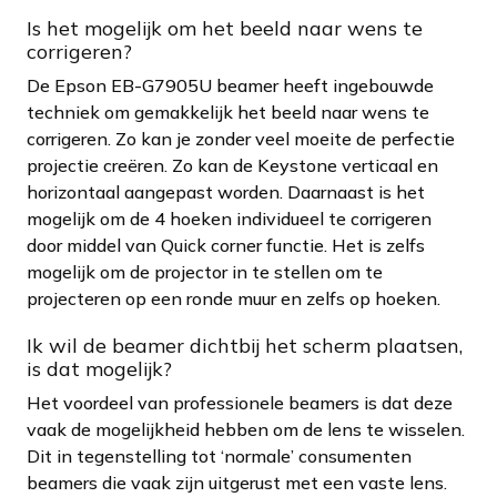
Is het mogelijk om het beeld naar wens te
corrigeren?
De Epson EB-G7905U beamer heeft ingebouwde
techniek om gemakkelijk het beeld naar wens te
corrigeren. Zo kan je zonder veel moeite de perfectie
projectie creëren. Zo kan de Keystone verticaal en
horizontaal aangepast worden. Daarnaast is het
mogelijk om de 4 hoeken individueel te corrigeren
door middel van Quick corner functie. Het is zelfs
mogelijk om de projector in te stellen om te
projecteren op een ronde muur en zelfs op hoeken.
Ik wil de beamer dichtbij het scherm plaatsen,
is dat mogelijk?
Het voordeel van professionele beamers is dat deze
vaak de mogelijkheid hebben om de lens te wisselen.
Dit in tegenstelling tot ‘normale’ consumenten
beamers die vaak zijn uitgerust met een vaste lens.