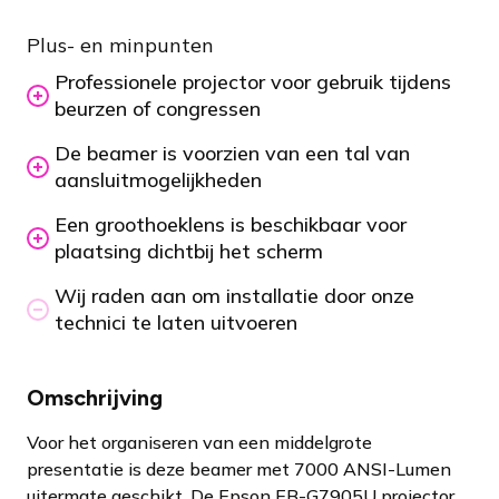
Plus- en minpunten
Professionele projector voor gebruik tijdens
beurzen of congressen
De beamer is voorzien van een tal van
aansluitmogelijkheden
Een groothoeklens is beschikbaar voor
plaatsing dichtbij het scherm
Wij raden aan om installatie door onze
technici te laten uitvoeren
Omschrijving
Voor het organiseren van een middelgrote
presentatie is deze beamer met 7000 ANSI-Lumen
uitermate geschikt. De Epson EB-G7905U projector