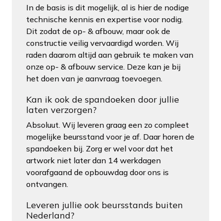
In de basis is dit mogelijk, al is hier de nodige
technische kennis en expertise voor nodig.
Dit zodat de op- & afbouw, maar ook de
constructie veilig vervaardigd worden. Wij
raden daarom altijd aan gebruik te maken van
onze op- & afbouw service. Deze kan je bij
het doen van je aanvraag toevoegen.
Kan ik ook de spandoeken door jullie
laten verzorgen?
Absoluut. Wij leveren graag een zo compleet
mogelijke beursstand voor je af. Daar horen de
spandoeken bij. Zorg er wel voor dat het
artwork niet later dan 14 werkdagen
voorafgaand de opbouwdag door ons is
ontvangen.
Leveren jullie ook beursstands buiten
Nederland?