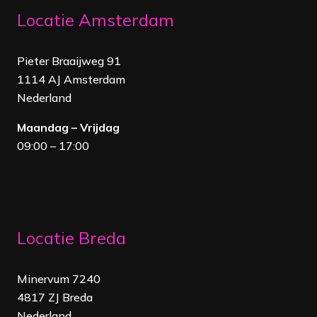
Locatie Amsterdam
Pieter Braaijweg 91
1114 AJ Amsterdam
Nederland
Maandag – Vrijdag
09:00 – 17:00
Locatie Breda
Minervum 7240
4817 ZJ Breda
Nederland