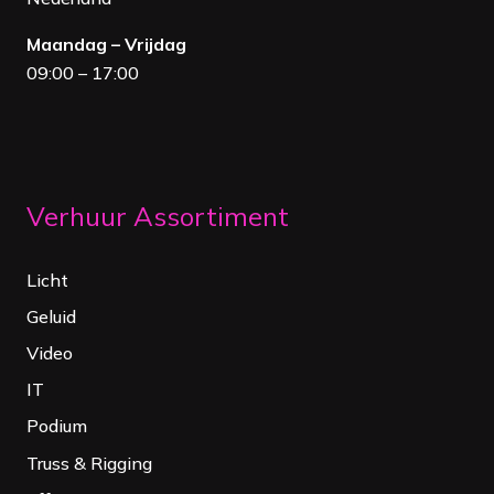
Maandag – Vrijdag
09:00 – 17:00
Verhuur Assortiment
Licht
Geluid
Video
IT
Podium
Truss & Rigging