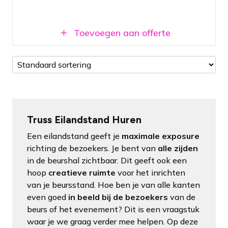
Eenvoudig uit te breiden met verlichting
Toevoegen aan offerte
Truss Eilandstand Huren
Een eilandstand geeft je
maximale exposure
richting de bezoekers. Je bent van
alle zijden
in de beurshal zichtbaar. Dit geeft ook een
hoop
creatieve ruimte
voor het inrichten
van je beursstand. Hoe ben je van alle kanten
even goed
in beeld bij de bezoekers
van de
beurs of het evenement? Dit is een vraagstuk
waar je we graag verder mee helpen. Op deze