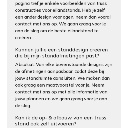
pagina tref je enkele voorbeelden van truss
constructies voor eilandstands. Heb je zelf
een ander design voor ogen, neem dan vooral
contact met ons op. We gaan graag voor je
aan de slag om de beste eilandstand te
creëren.
Kunnen jullie een standdesign creëren
die bij mijn standafmetingen past?
Absoluut. Van elke bovenstaande designs zijn
de afmetingen aanpasbaar, zodat deze bij
jouw standruimte aansluiten. We maken dan
ook graag een maatvoorstel voor je. Neem
contact met ons op met alle informatie van
jouw plannen en we gaan graag voor je aan
de slag.
Kan ik de op- & afbouw van een truss
stand ook zelf uitvoeren?