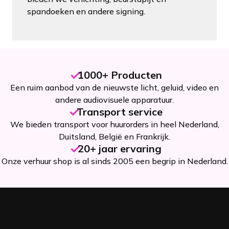
spandoeken en andere signing.
1000+ Producten
Een ruim aanbod van de nieuwste licht, geluid, video en
andere audiovisuele apparatuur.
Transport service
We bieden transport voor huurorders in heel Nederland,
Duitsland, België en Frankrijk.
20+ jaar ervaring
Onze verhuur shop is al sinds 2005 een begrip in Nederland.