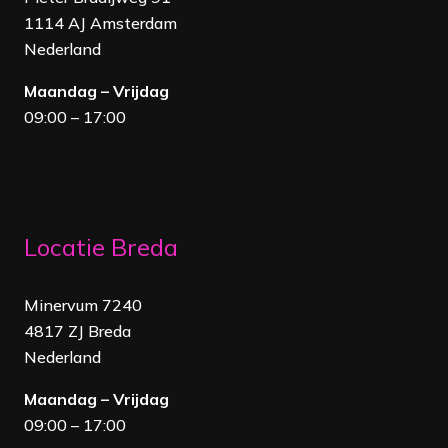
1114 AJ Amsterdam
Nederland
Maandag – Vrijdag
09:00 – 17:00
Locatie Breda
Minervum 7240
4817 ZJ Breda
Nederland
Maandag – Vrijdag
09:00 – 17:00