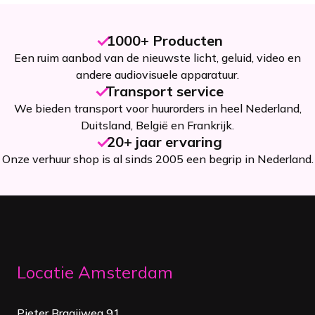
1000+ Producten
Een ruim aanbod van de nieuwste licht, geluid, video en
andere audiovisuele apparatuur.
Transport service
We bieden transport voor huurorders in heel Nederland,
Duitsland, België en Frankrijk.
20+ jaar ervaring
Onze verhuur shop is al sinds 2005 een begrip in Nederland.
Locatie Amsterdam
Pieter Braaijweg 91