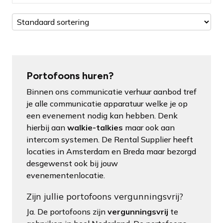
Portofoons huren?
Binnen ons communicatie verhuur aanbod tref
je alle communicatie apparatuur welke je op
een evenement nodig kan hebben. Denk
hierbij aan
walkie-talkies
maar ook aan
intercom systemen. De Rental Supplier heeft
locaties in Amsterdam en Breda maar bezorgd
desgewenst ook bij jouw
evenementenlocatie.
Zijn jullie portofoons vergunningsvrij?
Ja. De portofoons zijn
vergunningsvrij
te