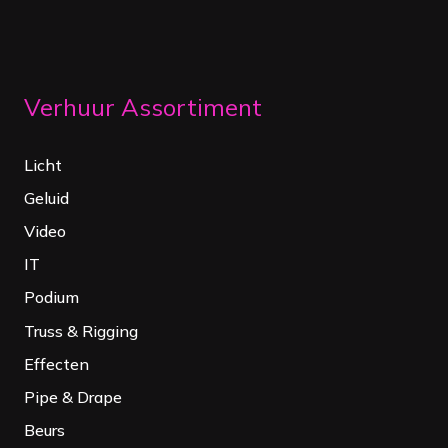
Verhuur Assortiment
Licht
Geluid
Video
IT
Podium
Truss & Rigging
Effecten
Pipe & Drape
Beurs