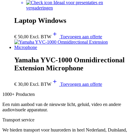
Ideaal voor presentaties en
vergaderingen
Laptop Windows
€
50,00
Excl. BTW
Toevoegen aan offerte
Yamaha YVC-1000 Omnidirectional
Extension Microphone
€
30,00
Excl. BTW
Toevoegen aan offerte
1000+ Producten
Een ruim aanbod van de nieuwste licht, geluid, video en andere
audiovisuele apparatuur.
Transport service
We bieden transport voor huurorders in heel Nederland, Duitsland,