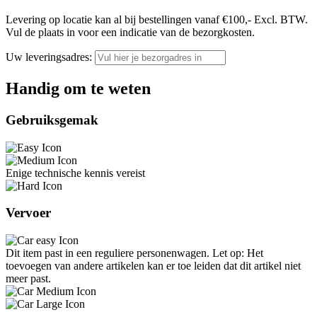
Levering op locatie kan al bij bestellingen vanaf €100,- Excl. BTW.
Vul de plaats in voor een indicatie van de bezorgkosten.
Uw leveringsadres:
Handig om te weten
Gebruiksgemak
Enige technische kennis vereist
Vervoer
Dit item past in een reguliere personenwagen. Let op: Het
toevoegen van andere artikelen kan er toe leiden dat dit artikel niet
meer past.