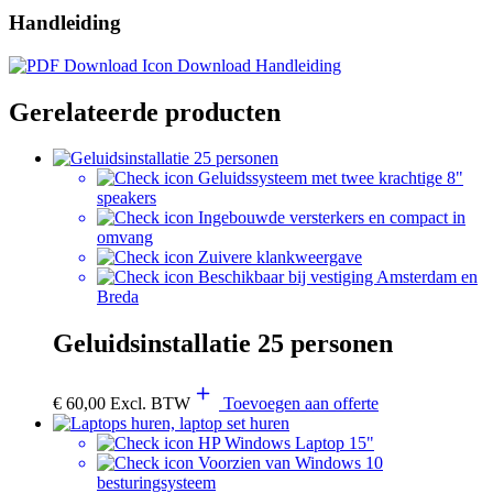
Handleiding
Download Handleiding
Gerelateerde producten
Geluidssysteem met twee krachtige 8"
speakers
Ingebouwde versterkers en compact in
omvang
Zuivere klankweergave
Beschikbaar bij vestiging Amsterdam en
Breda
Geluidsinstallatie 25 personen
€
60,00
Excl. BTW
Toevoegen aan offerte
HP Windows Laptop 15"
Voorzien van Windows 10
besturingsysteem