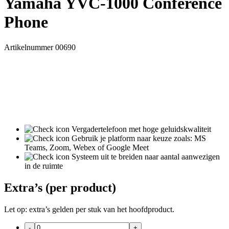
Yamaha YVC-1000 Conference
Phone
Artikelnummer 00690
Vergadertelefoon met hoge geluidskwaliteit
Gebruik je platform naar keuze zoals: MS
Teams, Zoom, Webex of Google Meet
Systeem uit te breiden naar aantal aanwezigen
in de ruimte
Extra’s (per product)
Let op: extra’s gelden per stuk van het hoofdproduct.
-
+