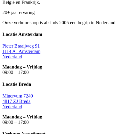
België en Frankrijk.
20+ jaar ervaring
Onze verhuur shop is al sinds 2005 een begrip in Nederland.
Locatie Amsterdam
Pieter Braaijweg 91
1114 AJ Amsterdam
Nederland
Maandag – Vrijdag
09:00 – 17:00
Locatie Breda
Minervum 7240
4817 ZJ Breda
Nederland
Maandag – Vrijdag
09:00 – 17:00
Verhuur Assortiment