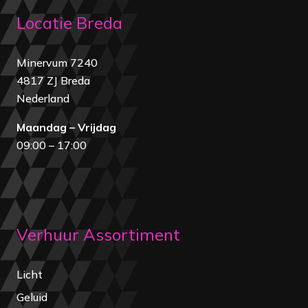
Locatie Breda
Minervum 7240
4817 ZJ Breda
Nederland
Maandag – Vrijdag
09:00 – 17:00
Verhuur Assortiment
Licht
Geluid