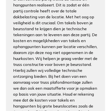
hangpunten realiseert. Dit is zodat er één
partij controle heeft over de totale
dakbelasting van de locatie. Met het oog op
veiligheid is dit cruciaal. Om takels boven je
beursstand te krijgen dien je technische
tekeningen aan te leveren aan deze partij. De
kosten en mogelijkheden van takels en
ophangpunten kunnen per locatie verschillen,
daarom zijn deze nog niet opgenomen in de
huurkosten. Wij helpen je graag verder met de
truss constructie voor boven je beursstand.
Hierbij zullen wij volledige technische
ontzorging bieden. Bij het doen van een
aanvraag voor truss plafondmontage zullen
we dan ook een maatofferte voor je opmaken
op basis van jouw situatie. Houd er rekening
mee dat de kosten voor takels en
hangpunten bij grote beurslocaties zoals de