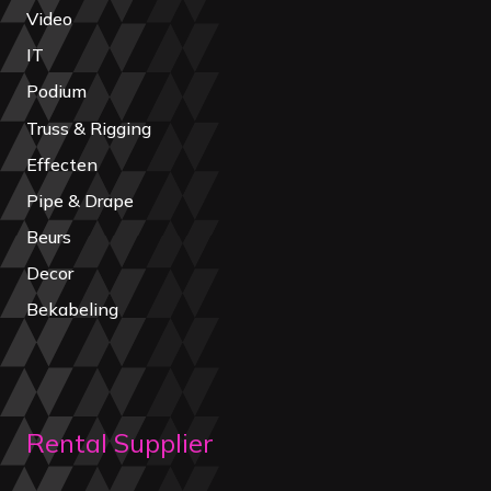
Video
IT
Podium
Truss & Rigging
Effecten
Pipe & Drape
Beurs
Decor
Bekabeling
Rental Supplier