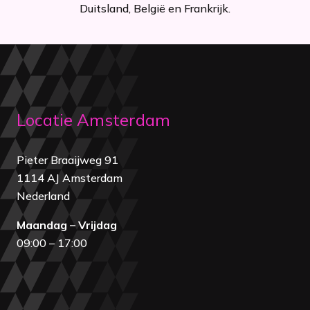
Duitsland, België en Frankrijk.
Locatie Amsterdam
Pieter Braaijweg 91
1114 AJ Amsterdam
Nederland
Maandag – Vrijdag
09:00 – 17:00