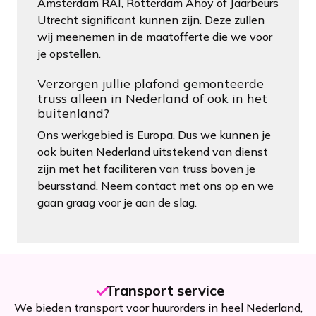
Amsterdam RAI, Rotterdam Ahoy of Jaarbeurs
Utrecht significant kunnen zijn. Deze zullen
wij meenemen in de maatofferte die we voor
je opstellen.
Verzorgen jullie plafond gemonteerde
truss alleen in Nederland of ook in het
buitenland?
Ons werkgebied is Europa. Dus we kunnen je
ook buiten Nederland uitstekend van dienst
zijn met het faciliteren van truss boven je
beursstand. Neem contact met ons op en we
gaan graag voor je aan de slag.
Transport service
We bieden transport voor huurorders in heel Nederland,