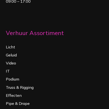
09:00 – 17:00
Verhuur Assortiment
Licht
Geluid
Video
IT
Podium
Truss & Rigging
Effecten
Pipe & Drape