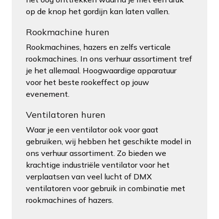
op de knop het gordijn kan laten vallen.
Rookmachine huren
Rookmachines, hazers en zelfs verticale
rookmachines. In ons verhuur assortiment tref
je het allemaal. Hoogwaardige apparatuur
voor het beste rookeffect op jouw
evenement.
Ventilatoren huren
Waar je een ventilator ook voor gaat
gebruiken, wij hebben het geschikte model in
ons verhuur assortiment. Zo bieden we
krachtige industriële ventilator voor het
verplaatsen van veel lucht of DMX
ventilatoren voor gebruik in combinatie met
rookmachines of hazers.