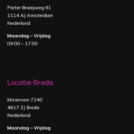
Pieter Braaijweg 91
1114 AJ Amsterdam
Nederland
Maandag – Vrijdag
09:00 – 17:00
Locatie Breda
Minervum 7240
4817 ZJ Breda
Nederland
Maandag – Vrijdag