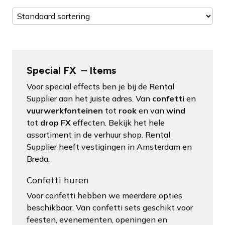
Special FX – Items
Voor special effects ben je bij de Rental
Supplier aan het juiste adres. Van
confetti
en
vuurwerkfonteinen
tot
rook
en van
wind
tot
drop FX
effecten. Bekijk het hele
assortiment in de verhuur shop. Rental
Supplier heeft vestigingen in Amsterdam en
Breda.
Confetti huren
Voor confetti hebben we meerdere opties
beschikbaar. Van confetti sets geschikt voor
feesten, evenementen, openingen en