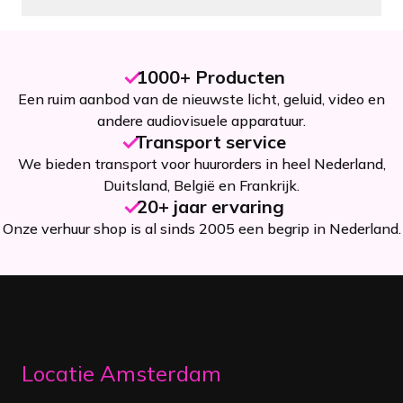
1000+ Producten
Een ruim aanbod van de nieuwste licht, geluid, video en
andere audiovisuele apparatuur.
Transport service
We bieden transport voor huurorders in heel Nederland,
Duitsland, België en Frankrijk.
20+ jaar ervaring
Onze verhuur shop is al sinds 2005 een begrip in Nederland.
Locatie Amsterdam