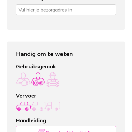
Handig om te weten
Gebruiksgemak
Vervoer
Handleiding