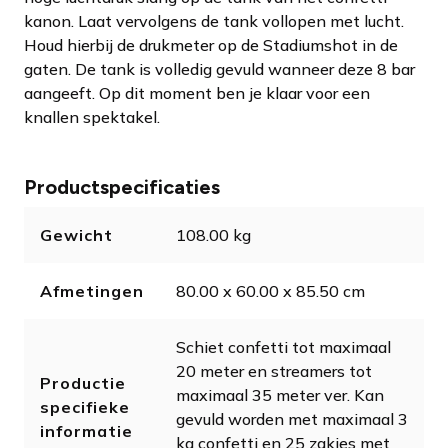
kanon. Laat vervolgens de tank vollopen met lucht.
Houd hierbij de drukmeter op de Stadiumshot in de
gaten. De tank is volledig gevuld wanneer deze 8 bar
aangeeft. Op dit moment ben je klaar voor een
knallen spektakel.
Productspecificaties
Gewicht
108.00 kg
Afmetingen
80.00 x 60.00 x 85.50 cm
Schiet confetti tot maximaal
20 meter en streamers tot
Productie
maximaal 35 meter ver. Kan
specifieke
gevuld worden met maximaal 3
informatie
kg confetti en 25 zakjes met