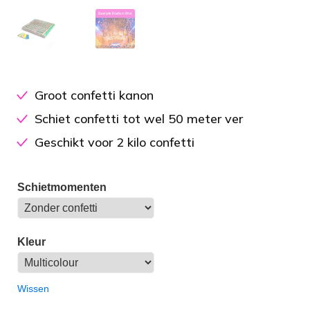
Groot confetti kanon
Schiet confetti tot wel 50 meter ver
Geschikt voor 2 kilo confetti
Schietmomenten
Kleur
Wissen