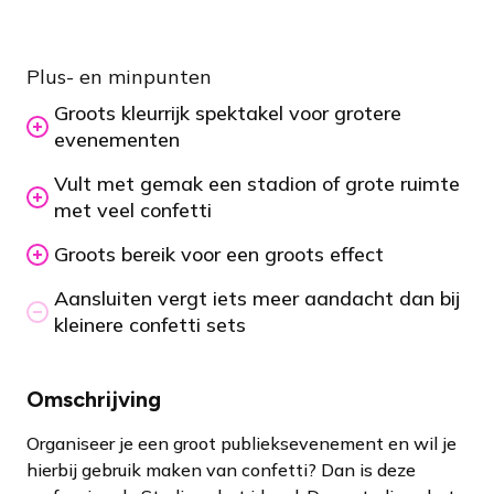
Plus- en minpunten
Groots kleurrijk spektakel voor grotere
evenementen
Vult met gemak een stadion of grote ruimte
met veel confetti
Groots bereik voor een groots effect
Aansluiten vergt iets meer aandacht dan bij
kleinere confetti sets
Omschrijving
Organiseer je een groot publieksevenement en wil je
hierbij gebruik maken van confetti? Dan is deze