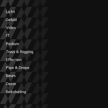
Licht
Geluid
Video
IT
Podium
Truss & Rigging
Effecten
Pipe & Drape
Beurs
Decor
Bekabeling