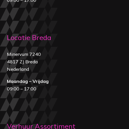
Locatie Breda
Minervum 7240
4817 ZJ Breda
Nederland
Maandag – Vrijdag
09:00 – 17:00
Verhuur Assortiment