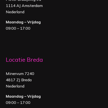
1114 AJ Amsterdam
Nederland
Maandag – Vrijdag
09:00 – 17:00
Locatie Breda
Minervum 7240
4817 ZJ Breda
Nederland
Maandag – Vrijdag
09:00 – 17:00