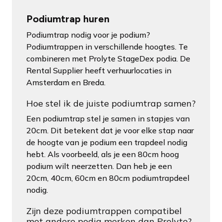
Podiumtrap huren
Podiumtrap nodig voor je podium?
Podiumtrappen in verschillende hoogtes. Te
combineren met Prolyte StageDex podia. De
Rental Supplier heeft verhuurlocaties in
Amsterdam en Breda.
Hoe stel ik de juiste podiumtrap samen?
Een podiumtrap stel je samen in stapjes van
20cm. Dit betekent dat je voor elke stap naar
de hoogte van je podium een trapdeel nodig
hebt. Als voorbeeld, als je een 80cm hoog
podium wilt neerzetten. Dan heb je een
20cm, 40cm, 60cm en 80cm podiumtrapdeel
nodig.
Zijn deze podiumtrappen compatibel
met andere podia merken dan Prolyte?