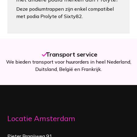
Deze podiumtrappen zijn enkel compatibel
met podia Prolyte of Sixty82.
Transport service
We bieden transport voor huurorders in heel Nederland,
Duitsland, België en Frankrijk.
Locatie Amsterdam
Pieter Braaijweg 91