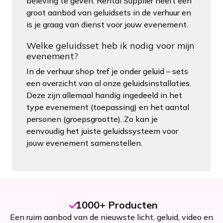
beleving te geven. Rental Supplier heeft een
groot aanbod van geluidsets in de verhuur en
is je graag van dienst voor jouw evenement.
Welke geluidsset heb ik nodig voor mijn
evenement?
In de verhuur shop tref je onder geluid – sets
een overzicht van al onze geluidsinstallaties.
Deze zijn allemaal handig ingedeeld in het
type evenement (toepassing) en het aantal
personen (groepsgrootte). Zo kan je
eenvoudig het juiste geluidssysteem voor
jouw evenement samenstellen.
1000+ Producten
Een ruim aanbod van de nieuwste licht, geluid, video en