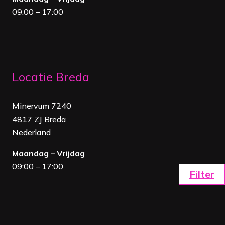
09:00 – 17:00
Locatie Breda
Minervum 7240
4817 ZJ Breda
Nederland
Maandag – Vrijdag
09:00 – 17:00
Filter