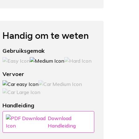
Handig om te weten
Gebruiksgemak
Vervoer
Handleiding
Download
Handleiding