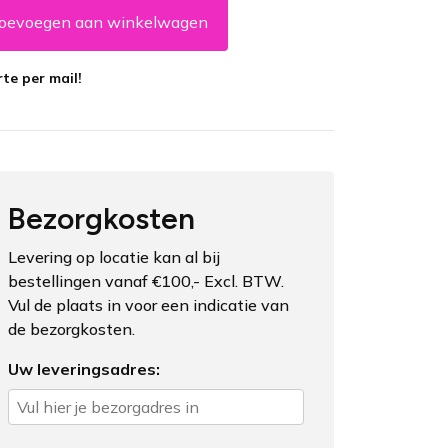
oevoegen aan winkelwagen
te per mail!
Bezorgkosten
Levering op locatie kan al bij
bestellingen vanaf €100,- Excl. BTW.
Vul de plaats in voor een indicatie van
de bezorgkosten.
Uw leveringsadres: