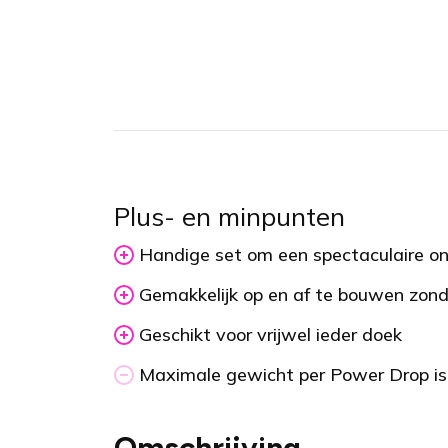
Plus- en minpunten
Handige set om een spectaculaire on
Gemakkelijk op en af te bouwen zonde
Geschikt voor vrijwel ieder doek
Maximale gewicht per Power Drop i
Omschrijving