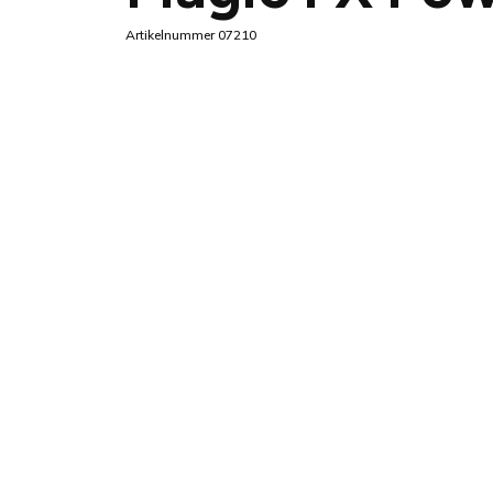
Artikelnummer 07210