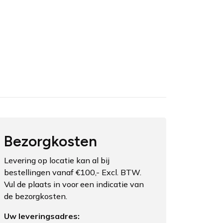
Bezorgkosten
Levering op locatie kan al bij
bestellingen vanaf €100,- Excl. BTW.
Vul de plaats in voor een indicatie van
de bezorgkosten.
Uw leveringsadres: