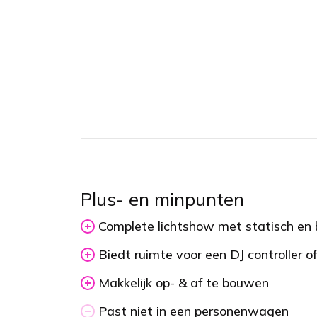
Plus- en minpunten
Complete lichtshow met statisch en 
Biedt ruimte voor een DJ controller o
Makkelijk op- & af te bouwen
Past niet in een personenwagen