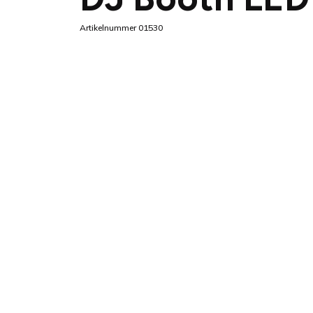
Artikelnummer 01530