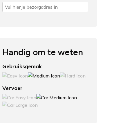
Handig om te weten
Gebruiksgemak
Vervoer