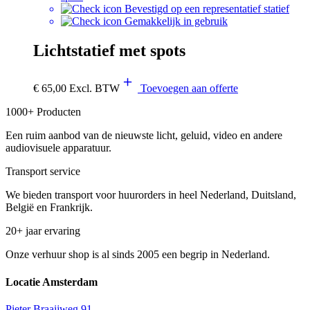
Bevestigd op een representatief statief
Gemakkelijk in gebruik
Lichtstatief met spots
€
65,00
Excl. BTW
Toevoegen aan offerte
1000+ Producten
Een ruim aanbod van de nieuwste licht, geluid, video en andere
audiovisuele apparatuur.
Transport service
We bieden transport voor huurorders in heel Nederland, Duitsland,
België en Frankrijk.
20+ jaar ervaring
Onze verhuur shop is al sinds 2005 een begrip in Nederland.
Locatie Amsterdam
Pieter Braaijweg 91