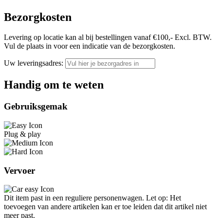
Bezorgkosten
Levering op locatie kan al bij bestellingen vanaf €100,- Excl. BTW.
Vul de plaats in voor een indicatie van de bezorgkosten.
Uw leveringsadres:
Handig om te weten
Gebruiksgemak
Plug & play
Vervoer
Dit item past in een reguliere personenwagen. Let op: Het
toevoegen van andere artikelen kan er toe leiden dat dit artikel niet
meer past.