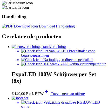
Handleiding
Download Handleiding
Gerelateerde producten
Set van 8x LED breedstraler voor
beurstoepassingen
Na inpluggen direct te gebruiken
100 watt - 5000 Kelvin kleurtemperatuur
ExpoLED 100W Schijnwerper Set
(8x)
€
140,00
Excl. BTW
Toevoegen aan offerte
Veelzijdige draadloze RGBAW LED
spots