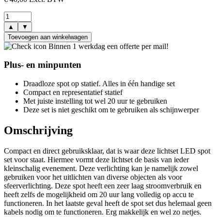
▲
▼
Toevoegen aan winkelwagen
Binnen 1 werkdag een offerte per mail!
Plus- en minpunten
Draadloze spot op statief. Alles in één handige set
Compact en representatief statief
Met juiste instelling tot wel 20 uur te gebruiken
Deze set is niet geschikt om te gebruiken als schijnwerper
Omschrijving
Compact en direct gebruiksklaar, dat is waar deze lichtset LED spot
set voor staat. Hiermee vormt deze lichtset de basis van ieder
kleinschalig evenement. Deze verlichting kan je namelijk zowel
gebruiken voor het uitlichten van diverse objecten als voor
sfeerverlichting. Deze spot heeft een zeer laag stroomverbruik en
heeft zelfs de mogelijkheid om 20 uur lang volledig op accu te
functioneren. In het laatste geval heeft de spot set dus helemaal geen
kabels nodig om te functioneren. Erg makkelijk en wel zo netjes.