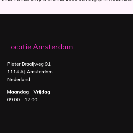
Locatie Amsterdam
Pieter Braaijweg 91
1114 AJ Amsterdam
Nederland
Maandag – Vrijdag
09:00 – 17:00