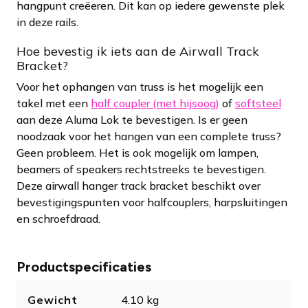
hangpunt creëeren. Dit kan op iedere gewenste plek
in deze rails.
Hoe bevestig ik iets aan de Airwall Track
Bracket?
Voor het ophangen van truss is het mogelijk een
takel met een
half coupler (met hijsoog)
of
softsteel
aan deze Aluma Lok te bevestigen. Is er geen
noodzaak voor het hangen van een complete truss?
Geen probleem. Het is ook mogelijk om lampen,
beamers of speakers rechtstreeks te bevestigen.
Deze airwall hanger track bracket beschikt over
bevestigingspunten voor halfcouplers, harpsluitingen
en schroefdraad.
Productspecificaties
Gewicht
4.10 kg