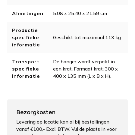
Afmetingen
5.08 x 25.40 x 21.59 cm
Productie
specifieke
Geschikt tot maximaal 113 kg
informatie
Transport
De hanger wordt verpakt in
specifieke
een krat. Formaat krat: 300 x
informatie
400 x 135 mm (L x B x H).
Bezorgkosten
Levering op locatie kan al bij bestellingen
vanaf €100,- Excl. BTW. Vul de plaats in voor