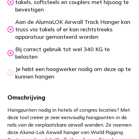
takels, softsteels en couplers met hijsoog te
bevestigen
Aan de AlumaLOK Airwall Track Hanger kan
truss via takels of er kan rechtstreeks
apparatuur gemonteerd worden
Bij correct gebruik tot wel 340 KG te
belasten
Je hebt een hoogwerker nodig om deze op te
kunnen hangen
Omschrijving
Hangpunten nodig in hotels of congres locaties? Met
deze tool creëer je zeer eenvoudig hangpunten in de
rails van de verplaatsbare airwall wanden. Ze noemen
deze Aluma-Lok Airwall hanger van World Rigging