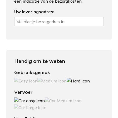
een indicatie van de bezorgkosten.
Uw leveringsadres:
Handig om te weten
Gebruiksgemak
Vervoer