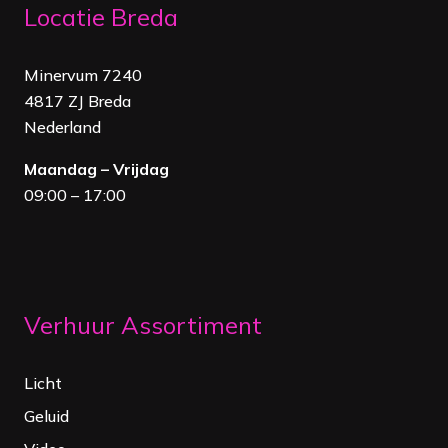
Locatie Breda
Minervum 7240
4817 ZJ Breda
Nederland
Maandag – Vrijdag
09:00 – 17:00
Verhuur Assortiment
Licht
Geluid