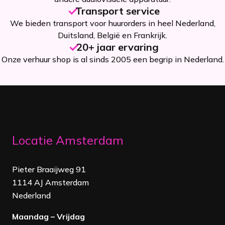
Transport service
We bieden transport voor huurorders in heel Nederland,
Duitsland, België en Frankrijk.
20+ jaar ervaring
Onze verhuur shop is al sinds 2005 een begrip in Nederland.
Locatie Amsterdam
Pieter Braaijweg 91
1114 AJ Amsterdam
Nederland
Maandag – Vrijdag