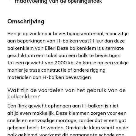
maatvoering van de openingshoek
Omschrijving
Ben je op zoek naar bevestigingsmateriaal, maar zit je
aan beperkingen van H-balken vast? Huur dan deze
balkenklem van Eller! Deze balkenklem is uitermate
geschikt om een takel aan een balk te bevestigen,
tot een gewicht van 2000 kg. Zo kan je op een veilige
manier je truss constructie of andere rigging
materialen aan H-balken bevestigen.
Wat zijn de voordelen van het gebruik van de
balkenklem?
Een flink gewicht ophangen aan H-balken is niet
altijd even makkelijk. Deze klemmen zorgen voor een
snelle en eenvoudige montage, zonder dat er een gat
geboord hoeft te worden. Omdat de klem wordt op de
balk geklemd, voorkomt dit permanente schade aan