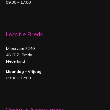
09:00 – 17:00
Locatie Breda
Minervum 7240
4817 ZJ Breda
Nederland
Maandag – Vrijdag
09:00 – 17:00
Verhuur Assortiment