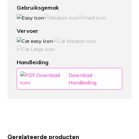
Gebruiksgemak
Vervoer
Handleiding
Download
Handleiding
Gerelateerde producten