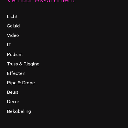
Licht
Geluid
Video
IT
Podium
Truss & Rigging
Effecten
Pipe & Drape
Beurs
Decor
Bekabeling