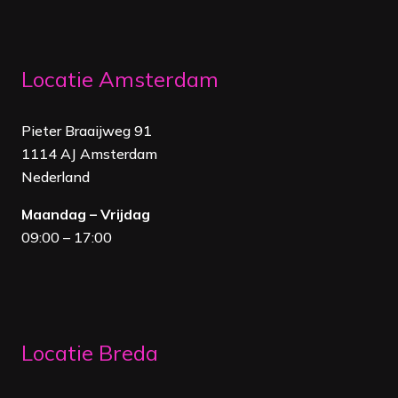
Locatie Amsterdam
Pieter Braaijweg 91
1114 AJ Amsterdam
Nederland
Maandag – Vrijdag
09:00 – 17:00
Locatie Breda