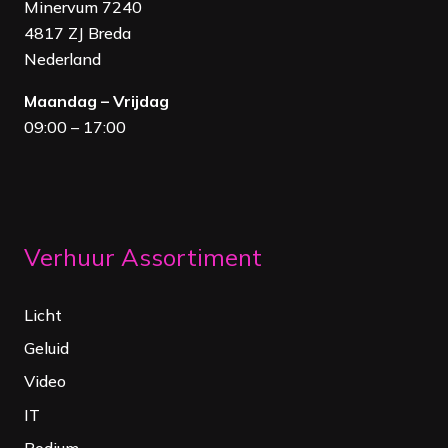
Minervum 7240
4817 ZJ Breda
Nederland
Maandag – Vrijdag
09:00 – 17:00
Verhuur Assortiment
Licht
Geluid
Video
IT
Podium