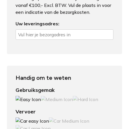
vanaf €100,- Excl. BTW. Vul de plaats in voor
een indicatie van de bezorgkosten.
Uw leveringsadres:
Handig om te weten
Gebruiksgemak
Vervoer