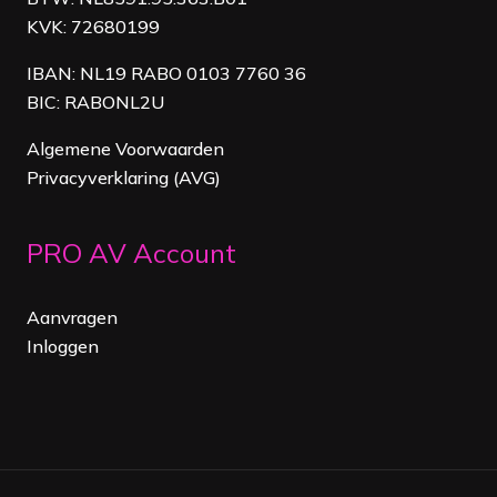
KVK: 72680199
IBAN: NL19 RABO 0103 7760 36
BIC: RABONL2U
Algemene Voorwaarden
Privacyverklaring (AVG)
PRO AV Account
Aanvragen
Inloggen