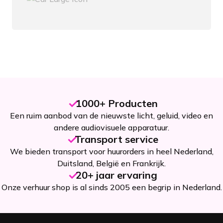
1000+ Producten
Een ruim aanbod van de nieuwste licht, geluid, video en
andere audiovisuele apparatuur.
Transport service
We bieden transport voor huurorders in heel Nederland,
Duitsland, België en Frankrijk.
20+ jaar ervaring
Onze verhuur shop is al sinds 2005 een begrip in Nederland.