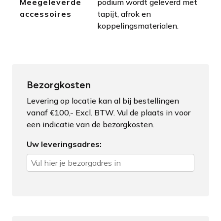
Meegeleverde
podium wordt geleverd met
accessoires
tapijt, afrok en
koppelingsmaterialen.
Bezorgkosten
Levering op locatie kan al bij bestellingen
vanaf €100,- Excl. BTW. Vul de plaats in voor
een indicatie van de bezorgkosten.
Uw leveringsadres: