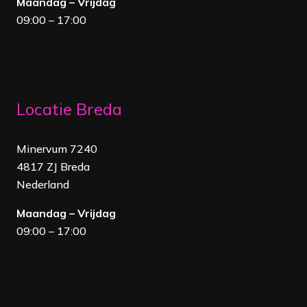
Maandag – Vrijdag
09:00 – 17:00
Locatie Breda
Minervum 7240
4817 ZJ Breda
Nederland
Maandag – Vrijdag
09:00 – 17:00