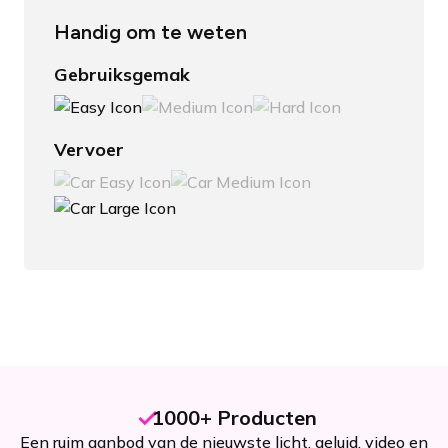
Handig om te weten
Gebruiksgemak
Vervoer
1000+ Producten
Een ruim aanbod van de nieuwste licht, geluid, video en