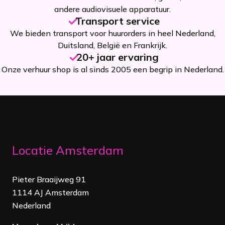
andere audiovisuele apparatuur.
Transport service
We bieden transport voor huurorders in heel Nederland,
Duitsland, België en Frankrijk.
20+ jaar ervaring
Onze verhuur shop is al sinds 2005 een begrip in Nederland.
Locatie Amsterdam
Pieter Braaijweg 91
1114 AJ Amsterdam
Nederland