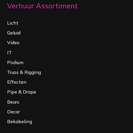
Verhuur Assortiment
Licht
Geluid
Video
IT
Podium
Truss & Rigging
Effecten
Pipe & Drape
Beurs
Decor
Bekabeling