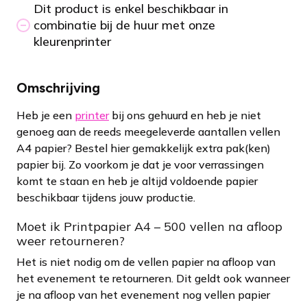
Dit product is enkel beschikbaar in
combinatie bij de huur met onze
kleurenprinter
Omschrijving
Heb je een
printer
bij ons gehuurd en heb je niet
genoeg aan de reeds meegeleverde aantallen vellen
A4 papier? Bestel hier gemakkelijk extra pak(ken)
papier bij. Zo voorkom je dat je voor verrassingen
komt te staan en heb je altijd voldoende papier
beschikbaar tijdens jouw productie.
Moet ik Printpapier A4 – 500 vellen na afloop
weer retourneren?
Het is niet nodig om de vellen papier na afloop van
het evenement te retourneren. Dit geldt ook wanneer
je na afloop van het evenement nog vellen papier