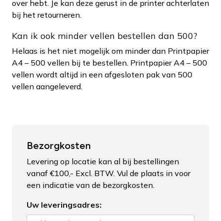
over hebt. Je kan deze gerust in de printer achterlaten
bij het retourneren.
Kan ik ook minder vellen bestellen dan 500?
Helaas is het niet mogelijk om minder dan Printpapier
A4 – 500 vellen bij te bestellen. Printpapier A4 – 500
vellen wordt altijd in een afgesloten pak van 500
vellen aangeleverd.
Bezorgkosten
Levering op locatie kan al bij bestellingen
vanaf €100,- Excl. BTW. Vul de plaats in voor
een indicatie van de bezorgkosten.
Uw leveringsadres: