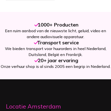
1000+ Producten
Een ruim aanbod van de nieuwste licht, geluid, video en
andere audiovisuele apparatuur.
Transport service
We bieden transport voor huurorders in heel Nederland,
Duitsland, België en Frankrijk.
20+ jaar ervaring
Onze verhuur shop is al sinds 2005 een begrip in Nederland.
Locatie Amsterdam