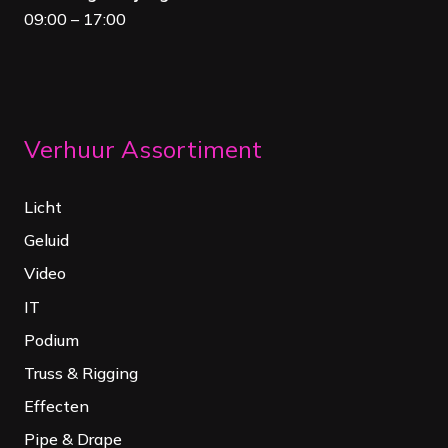
09:00 – 17:00
Verhuur Assortiment
Licht
Geluid
Video
IT
Podium
Truss & Rigging
Effecten
Pipe & Drape