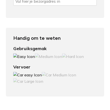
Handig om te weten
Gebruiksgemak
Vervoer