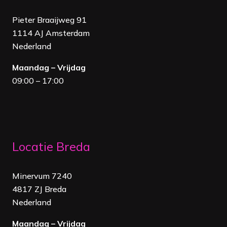
Pieter Braaijweg 91
1114 AJ Amsterdam
Nederland
Maandag – Vrijdag
09:00 – 17:00
Locatie Breda
Minervum 7240
4817 ZJ Breda
Nederland
Maandag – Vrijdag