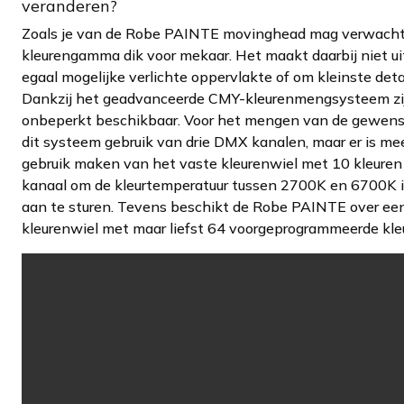
veranderen?
Zoals je van de Robe PAINTE movinghead mag verwacht
kleurengamma dik voor mekaar. Het maakt daarbij niet ui
egaal mogelijke verlichte oppervlakte of om kleinste deta
Dankzij het geadvanceerde CMY-kleurenmengsysteem zij
onbeperkt beschikbaar. Voor het mengen van de gewens
dit systeem gebruik van drie DMX kanalen, maar er is mee
gebruik maken van het vaste kleurenwiel met 10 kleuren 
kanaal om de kleurtemperatuur tussen 2700K en 6700K in
aan te sturen. Tevens beschikt de Robe PAINTE over een
kleurenwiel met maar liefst 64 voorgeprogrammeerde kle