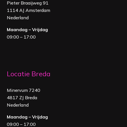
Pieter Braaijweg 91
1114 AJ Amsterdam
Nederland
Maandag – Vrijdag
09:00 – 17:00
Locatie Breda
Minervum 7240
4817 ZJ Breda
Nederland
Maandag – Vrijdag
09:00 – 17:00