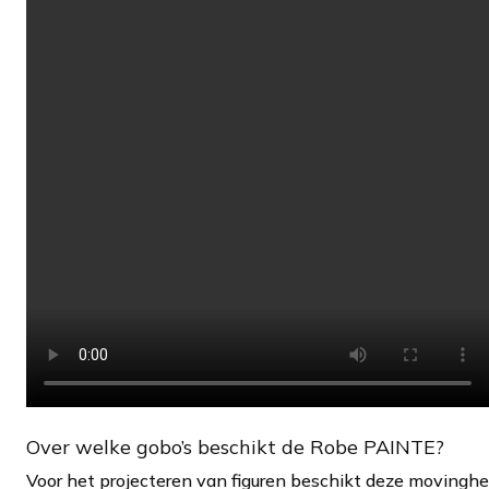
Over welke gobo’s beschikt de Robe PAINTE?
Voor het projecteren van figuren beschikt deze movinghe