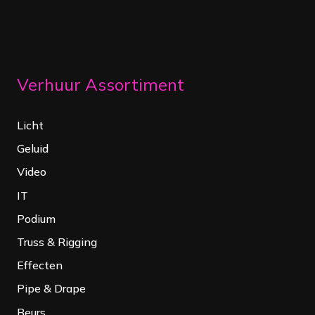
Verhuur Assortiment
Licht
Geluid
Video
IT
Podium
Truss & Rigging
Effecten
Pipe & Drape
Beurs