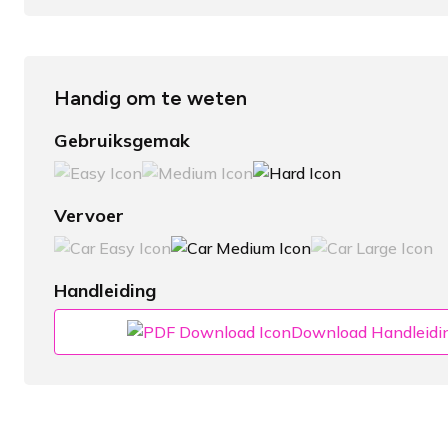
Handig om te weten
Gebruiksgemak
Vervoer
Handleiding
Download Handleidi