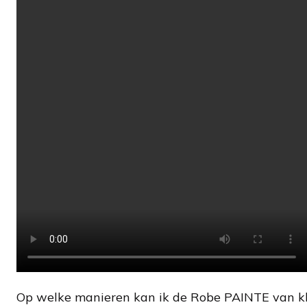
Op welke manieren kan ik de Robe PAINTE van kl