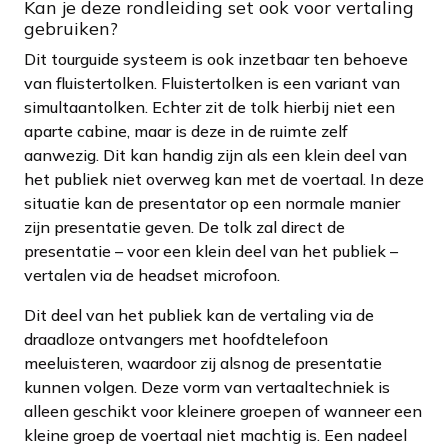
Kan je deze rondleiding set ook voor vertaling
gebruiken?
Dit tourguide systeem is ook inzetbaar ten behoeve
van fluistertolken. Fluistertolken is een variant van
simultaantolken. Echter zit de tolk hierbij niet een
aparte cabine, maar is deze in de ruimte zelf
aanwezig. Dit kan handig zijn als een klein deel van
het publiek niet overweg kan met de voertaal. In deze
situatie kan de presentator op een normale manier
zijn presentatie geven. De tolk zal direct de
presentatie – voor een klein deel van het publiek –
vertalen via de headset microfoon.
Dit deel van het publiek kan de vertaling via de
draadloze ontvangers met hoofdtelefoon
meeluisteren, waardoor zij alsnog de presentatie
kunnen volgen. Deze vorm van vertaaltechniek is
alleen geschikt voor kleinere groepen of wanneer een
kleine groep de voertaal niet machtig is. Een nadeel