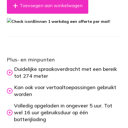
Toevoegen aan winkelwagen
Binnen 1 werkdag een offerte per mail!
Plus- en minpunten
Duidelijke spraakoverdracht met een bereik
tot 274 meter
Kan ook voor vertaaltoepassingen gebruikt
worden
Volledig opgeladen in ongeveer 5 uur. Tot
wel 16 uur gebruiksduur op één
batterijlading