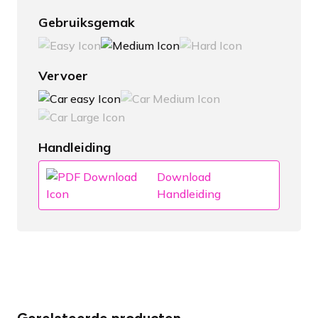
Gebruiksgemak
Vervoer
Handleiding
Download
Handleiding