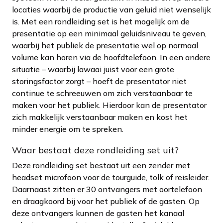
locaties waarbij de productie van geluid niet wenselijk
is. Met een rondleiding set is het mogelijk om de
presentatie op een minimaal geluidsniveau te geven,
waarbij het publiek de presentatie wel op normaal
volume kan horen via de hoofdtelefoon. In een andere
situatie – waarbij lawaai juist voor een grote
storingsfactor zorgt – hoeft de presentator niet
continue te schreeuwen om zich verstaanbaar te
maken voor het publiek. Hierdoor kan de presentator
zich makkelijk verstaanbaar maken en kost het
minder energie om te spreken.
Waar bestaat deze rondleiding set uit?
Deze rondleiding set bestaat uit een zender met
headset microfoon voor de tourguide, tolk of reisleider.
Daarnaast zitten er 30 ontvangers met oortelefoon
en draagkoord bij voor het publiek of de gasten. Op
deze ontvangers kunnen de gasten het kanaal