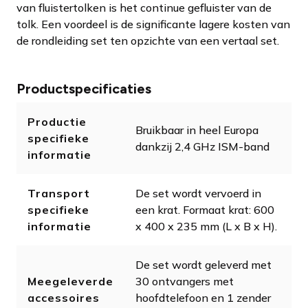
van fluistertolken is het continue gefluister van de
tolk. Een voordeel is de significante lagere kosten van
de rondleiding set ten opzichte van een vertaal set.
Productspecificaties
Productie
Bruikbaar in heel Europa
specifieke
dankzij 2,4 GHz ISM-band
informatie
Transport
De set wordt vervoerd in
specifieke
een krat. Formaat krat: 600
informatie
x 400 x 235 mm (L x B x H).
De set wordt geleverd met
Meegeleverde
30 ontvangers met
accessoires
hoofdtelefoon en 1 zender