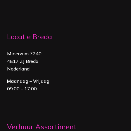
Locatie Breda
Minervum 7240
4817 ZJ Breda
Nederland
Maandag – Vrijdag
09:00 – 17:00
Verhuur Assortiment