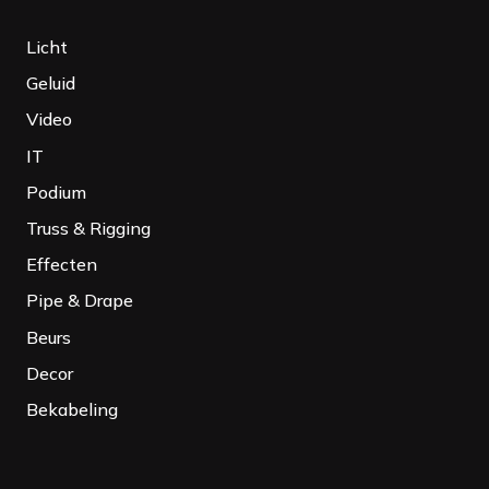
Licht
Geluid
Video
IT
Podium
Truss & Rigging
Effecten
Pipe & Drape
Beurs
Decor
Bekabeling