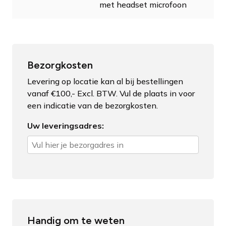
met headset microfoon
Bezorgkosten
Levering op locatie kan al bij bestellingen
vanaf €100,- Excl. BTW. Vul de plaats in voor
een indicatie van de bezorgkosten.
Uw leveringsadres:
Handig om te weten