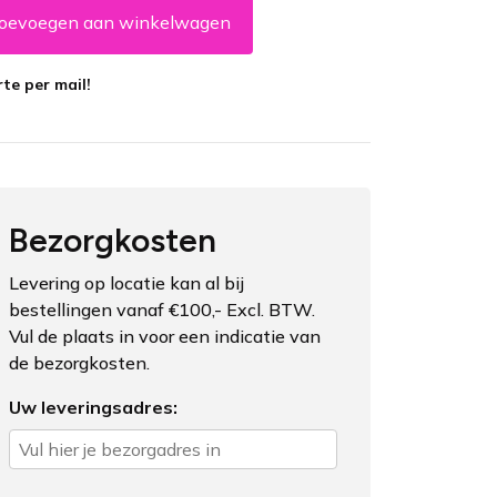
oevoegen aan winkelwagen
te per mail!
Bezorgkosten
Levering op locatie kan al bij
bestellingen vanaf €100,- Excl. BTW.
Vul de plaats in voor een indicatie van
de bezorgkosten.
Uw leveringsadres: