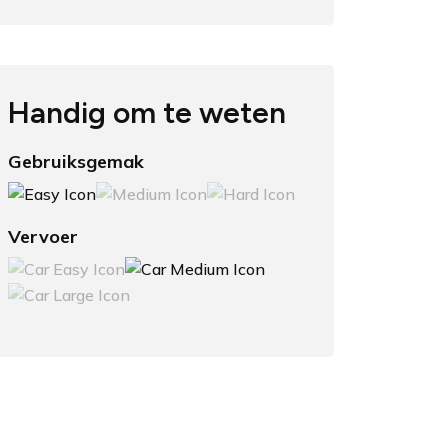
Handig om te weten
Gebruiksgemak
Vervoer