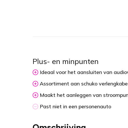
Plus- en minpunten
Ideaal voor het aansluiten van audio
Assortiment aan schuko verlengkabel
Maakt het aanleggen van stroompunte
Past niet in een personenauto
Omschrijving