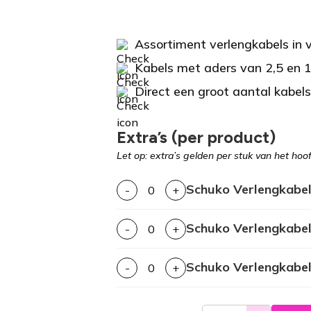
Assortiment verlengkabels in v
Kabels met aders van 2,5 en
Direct een groot aantal kabels
Extra’s (per product)
Let op: extra’s gelden per stuk van het hoo
Schuko Verlengkabel
-
+
Schuko Verlengkabel
-
+
Schuko Verlengkabe
-
+