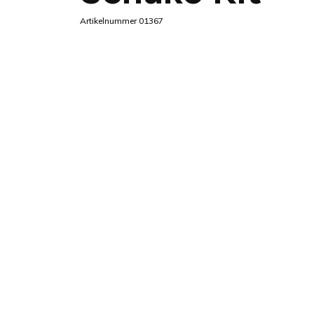
Artikelnummer 01367