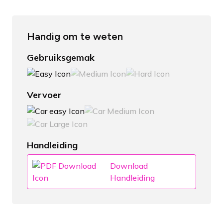
Handig om te weten
Gebruiksgemak
Vervoer
Handleiding
Download
Handleiding