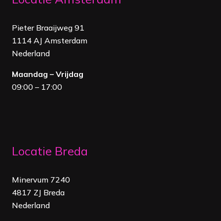
Pieter Braaijweg 91
1114 AJ Amsterdam
Nederland
Maandag – Vrijdag
09:00 – 17:00
Locatie Breda
Minervum 7240
4817 ZJ Breda
Nederland