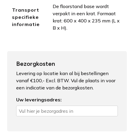
De floorstand base wordt
Transport
verpakt in een krat. Formaat
specifieke
krat: 600 x 400 x 235 mm (L x
informatie
B x H).
Bezorgkosten
Levering op locatie kan al bij bestellingen
vanaf €100,- Excl. BTW. Vul de plaats in voor
een indicatie van de bezorgkosten.
Uw leveringsadres: