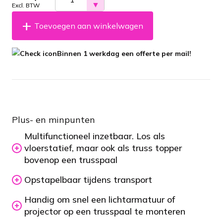
▼
Excl. BTW
Toevoegen aan winkelwagen
Binnen 1 werkdag een offerte per mail!
Plus- en minpunten
Multifunctioneel inzetbaar. Los als
vloerstatief, maar ook als truss topper
bovenop een trusspaal
Opstapelbaar tijdens transport
Handig om snel een lichtarmatuur of
projector op een trusspaal te monteren