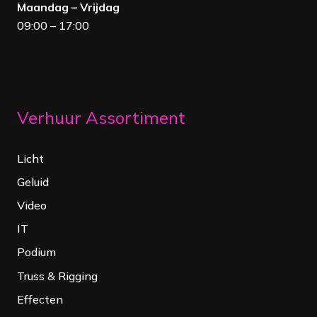
Maandag – Vrijdag
09:00 – 17:00
Verhuur Assortiment
Licht
Geluid
Video
IT
Podium
Truss & Rigging
Effecten