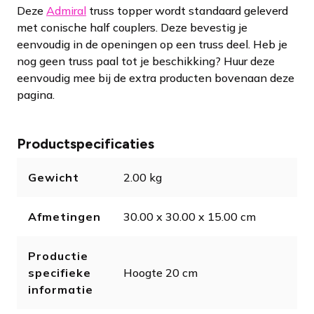
Deze
Admiral
truss topper wordt standaard geleverd
met conische half couplers. Deze bevestig je
eenvoudig in de openingen op een truss deel. Heb je
nog geen truss paal tot je beschikking? Huur deze
eenvoudig mee bij de extra producten bovenaan deze
pagina.
Productspecificaties
Gewicht
2.00 kg
Afmetingen
30.00 x 30.00 x 15.00 cm
Productie
specifieke
Hoogte 20 cm
informatie