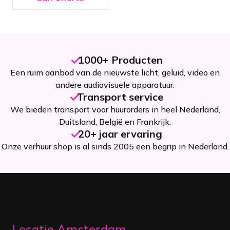
1000+ Producten
Een ruim aanbod van de nieuwste licht, geluid, video en
andere audiovisuele apparatuur.
Transport service
We bieden transport voor huurorders in heel Nederland,
Duitsland, België en Frankrijk.
20+ jaar ervaring
Onze verhuur shop is al sinds 2005 een begrip in Nederland.
Locatie Amsterdam