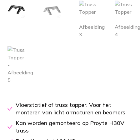
Vloerstatief of truss topper. Voor het
monteren van licht armaturen en beamers
Kan worden gemonteerd op Proyte H30V
truss