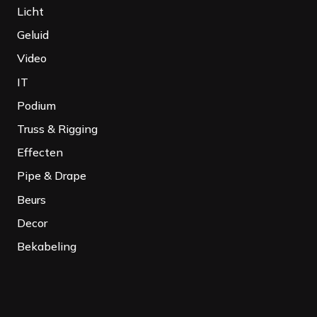
Licht
Geluid
Video
IT
Podium
Truss & Rigging
Effecten
Pipe & Drape
Beurs
Decor
Bekabeling