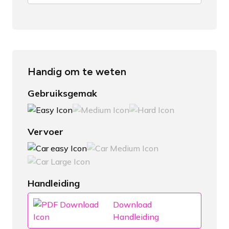
Handig om te weten
Gebruiksgemak
Vervoer
Handleiding
Download
Handleiding