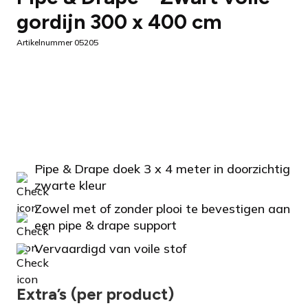
gordijn 300 x 400 cm
Artikelnummer 05205
Pipe & Drape doek 3 x 4 meter in doorzichtig
zwarte kleur
Zowel met of zonder plooi te bevestigen aan
een pipe & drape support
Vervaardigd van voile stof
Extra’s (per product)