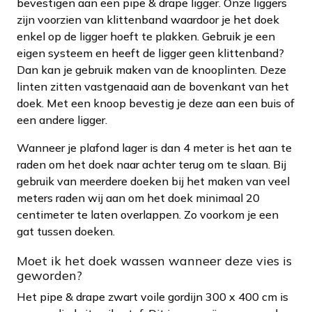
bevestigen aan een pipe & drape ligger. Onze liggers
zijn voorzien van klittenband waardoor je het doek
enkel op de ligger hoeft te plakken. Gebruik je een
eigen systeem en heeft de ligger geen klittenband?
Dan kan je gebruik maken van de knooplinten. Deze
linten zitten vastgenaaid aan de bovenkant van het
doek. Met een knoop bevestig je deze aan een buis of
een andere ligger.
Wanneer je plafond lager is dan 4 meter is het aan te
raden om het doek naar achter terug om te slaan. Bij
gebruik van meerdere doeken bij het maken van veel
meters raden wij aan om het doek minimaal 20
centimeter te laten overlappen. Zo voorkom je een
gat tussen doeken.
Moet ik het doek wassen wanneer deze vies is
geworden?
Het pipe & drape zwart voile gordijn 300 x 400 cm is