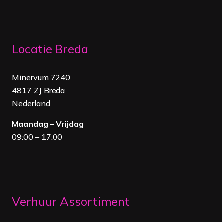
Locatie Breda
Minervum 7240
4817 ZJ Breda
Nederland
Maandag – Vrijdag
09:00 – 17:00
Verhuur Assortiment