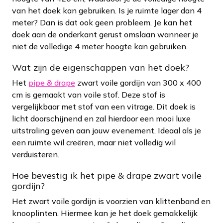
van het doek kan gebruiken. Is je ruimte lager dan 4
meter? Dan is dat ook geen probleem. Je kan het
doek aan de onderkant gerust omslaan wanneer je
niet de volledige 4 meter hoogte kan gebruiken.
Wat zijn de eigenschappen van het doek?
Het
pipe & drape
zwart voile gordijn van 300 x 400
cm is gemaakt van voile stof. Deze stof is
vergelijkbaar met stof van een vitrage. Dit doek is
licht doorschijnend en zal hierdoor een mooi luxe
uitstraling geven aan jouw evenement. Ideaal als je
een ruimte wil creëren, maar niet volledig wil
verduisteren.
Hoe bevestig ik het pipe & drape zwart voile
gordijn?
Het zwart voile gordijn is voorzien van klittenband en
knooplinten. Hiermee kan je het doek gemakkelijk