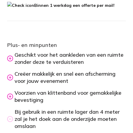
Binnen 1 werkdag een offerte per mail!
Plus- en minpunten
Geschikt voor het aankleden van een ruimte
zonder deze te verduisteren
Creëer makkelijk en snel een afscherming
voor jouw evenement
Voorzien van klittenband voor gemakkelijke
bevestiging
Bij gebruik in een ruimte lager dan 4 meter
zal je het doek aan de onderzijde moeten
omslaan