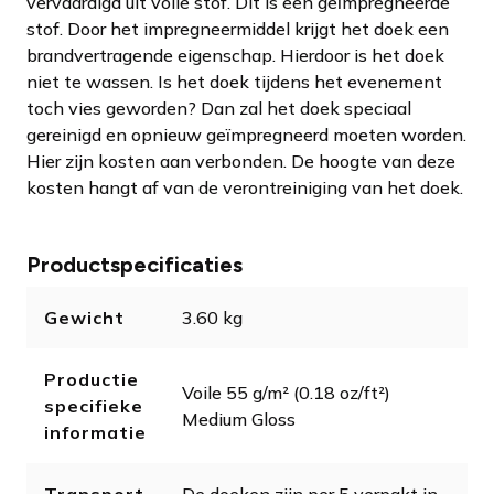
vervaardigd uit voile stof. Dit is een geïmpregneerde
stof. Door het impregneermiddel krijgt het doek een
brandvertragende eigenschap. Hierdoor is het doek
niet te wassen. Is het doek tijdens het evenement
toch vies geworden? Dan zal het doek speciaal
gereinigd en opnieuw geïmpregneerd moeten worden.
Hier zijn kosten aan verbonden. De hoogte van deze
kosten hangt af van de verontreiniging van het doek.
Productspecificaties
Gewicht
3.60 kg
Productie
Voile 55 g/m² (0.18 oz/ft²)
specifieke
Medium Gloss
informatie