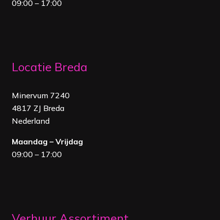
09:00 – 17:00
Locatie Breda
Minervum 7240
4817 ZJ Breda
Nederland
Maandag – Vrijdag
09:00 – 17:00
Verhuur Assortiment