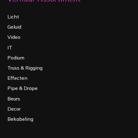
Licht
Geluid
Video
IT
Podium
Truss & Rigging
Effecten
Pipe & Drape
Beurs
Decor
Bekabeling