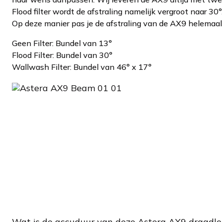
Flood filter wordt de afstraling namelijk vergroot naar 30°
Op deze manier pas je de afstraling van de AX9 helemaal
Geen Filter: Bundel van 13°
Flood Filter: Bundel van 30°
Wallwash Filter: Bundel van 46° x 17°
Wat is de accuduur van deze Astera AX9 draadlo