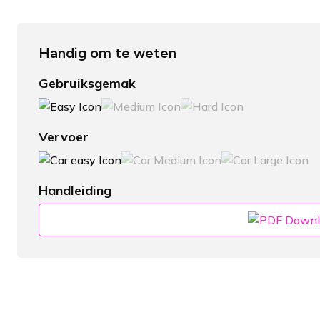
Handig om te weten
Gebruiksgemak
Vervoer
Handleiding