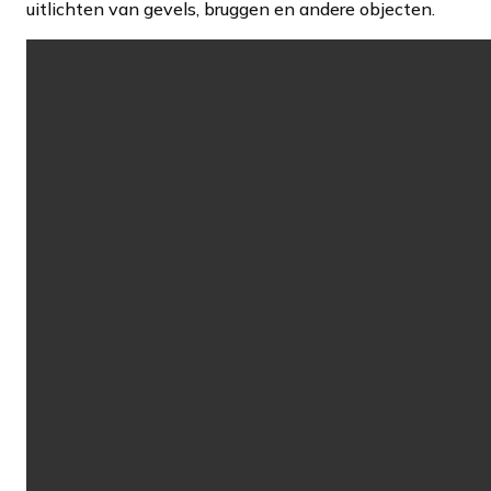
uitlichten van gevels, bruggen en andere objecten.