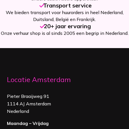
Transport service
We bieden transport voor huurorders in heel Nederland,
Duitsland, België en Frankrijk.
20+ jaar ervaring
Onze verhuur shop is al sinds 2005 een begrip in Nederland.
Locatie Amsterdam
Pieter Braaijweg 91
1114 AJ Amsterdam
Nederland
Maandag – Vrijdag