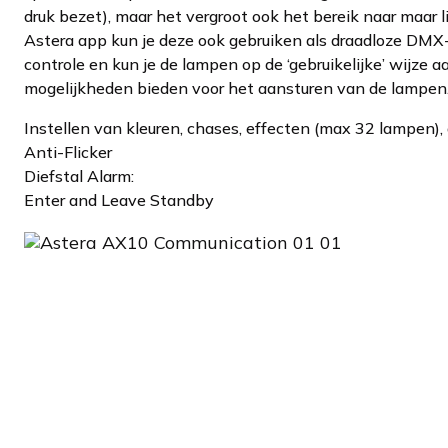
druk bezet), maar het vergroot ook het bereik naar maar
Astera app kun je deze ook gebruiken als draadloze DMX-
controle en kun je de lampen op de ‘gebruikelijke’ wijze a
mogelijkheden bieden voor het aansturen van de lampen
Instellen van kleuren, chases, effecten (max 32 lampen),
Anti-Flicker
Diefstal Alarm:
Enter and Leave Standby