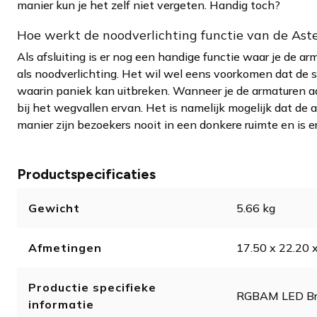
manier kun je het zelf niet vergeten. Handig toch?
Hoe werkt de noodverlichting functie van de Ast
Als afsluiting is er nog een handige functie waar je de 
als noodverlichting. Het wil wel eens voorkomen dat de s
waarin paniek kan uitbreken. Wanneer je de armaturen a
bij het wegvallen ervan. Het is namelijk mogelijk dat d
manier zijn bezoekers nooit in een donkere ruimte en is e
Productspecificaties
Gewicht
5.66 kg
Afmetingen
17.50 x 22.20 
Productie specifieke
RGBAM LED B
informatie