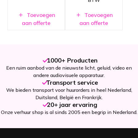
BTW
truss
truss
Toevoegen
Toevoegen
aan offerte
aan offerte
1000+ Producten
Een ruim aanbod van de nieuwste licht, geluid, video en
andere audiovisuele apparatuur.
Transport service
We bieden transport voor huurorders in heel Nederland,
Duitsland, België en Frankrijk.
20+ jaar ervaring
Onze verhuur shop is al sinds 2005 een begrip in Nederland.