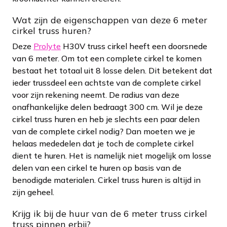
Wat zijn de eigenschappen van deze 6 meter
cirkel truss huren?
Deze
Prolyte
H30V truss cirkel heeft een doorsnede
van 6 meter. Om tot een complete cirkel te komen
bestaat het totaal uit 8 losse delen. Dit betekent dat
ieder trussdeel een achtste van de complete cirkel
voor zijn rekening neemt. De radius van deze
onafhankelijke delen bedraagt 300 cm. Wil je deze
cirkel truss huren en heb je slechts een paar delen
van de complete cirkel nodig? Dan moeten we je
helaas mededelen dat je toch de complete cirkel
dient te huren. Het is namelijk niet mogelijk om losse
delen van een cirkel te huren op basis van de
benodigde materialen. Cirkel truss huren is altijd in
zijn geheel.
Krijg ik bij de huur van de 6 meter truss cirkel
truss pinnen erbij?