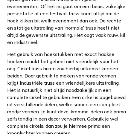
evenementen. Of het nu gaat om een beurs, zakelijke
presentatie of een festival, truss komt altijd om de
hoek kijken bij welk evenement dan ook. De rechte
en statige uitstraling van ‘normale’ truss heeft niet
altijd de gewenste uitstraling. Het oogt vaak rauw, kil
en industrieel.
Het gebruik van hoekstukken met exact haakse
hoeken maakt het geheel niet vriendelijk voor het
oog. Cirkel truss huren zou hierbij uitkomst kunnen
beiden. Door gebruik te maken van ronde vormen
krijgt industriële truss een vriendelijkere uitstraling.
Het is natuurlijk niet altijd noodzakelijk om een
complete cirkel te gebruiken. Een cirkel is opgebouwd
uit verschillende delen, welke samen een compleet
rondje vormen. Je kunt deze ‘kromme’ delen ook prima
zelfstandig in een decor verwerken. Gebruik je wel
complete cirkels, dan zou je hiermee prima een
kroonluchter kunnen creëren.