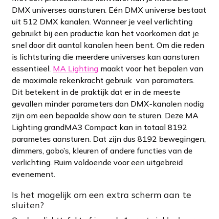
DMX universes aansturen. Eén DMX universe bestaat
uit 512 DMX kanalen. Wanneer je veel verlichting
gebruikt bij een productie kan het voorkomen dat je
snel door dit aantal kanalen heen bent. Om die reden
is lichtsturing die meerdere universes kan aansturen
essentieel.
MA Lighting
maakt voor het bepalen van
de maximale rekenkracht gebruik van paramaters.
Dit betekent in de praktijk dat er in de meeste
gevallen minder parameters dan DMX-kanalen nodig
zijn om een bepaalde show aan te sturen. Deze MA
Lighting grandMA3 Compact kan in totaal 8192
parametes aansturen. Dat zijn dus 8192 bewegingen,
dimmers, gobo’s, kleuren of andere functies van de
verlichting. Ruim voldoende voor een uitgebreid
evenement.
Is het mogelijk om een extra scherm aan te
sluiten?