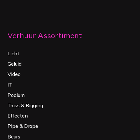
Verhuur Assortiment
Licht
Geluid
Video
IT
Podium
Truss & Rigging
Effecten
Pipe & Drape
Beurs