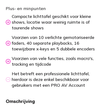
Plus- en minpunten
Compacte lichttafel geschikt voor kleine
shows, locatie waar weinig ruimte is of
tourende shows
Voorzien van 10 verlichte gemotoriseerde
faders, 40 separate playbacks, 16
toewijzbare x-keys en 5 dubbele encoders
Voorzien van vele functies, zoals macro's,
tracking en tijdcode
Het betreft een professionele lichttafel,
hierdoor is deze enkel beschikbaar voor
gebruikers met een PRO AV Account
Omschrijving