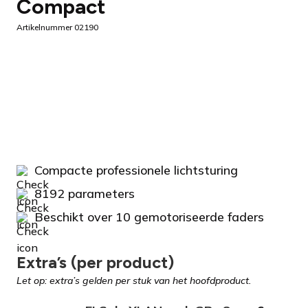
Compact
Artikelnummer 02190
Compacte professionele lichtsturing
8192 parameters
Beschikt over 10 gemotoriseerde faders
Extra’s (per product)
Let op: extra’s gelden per stuk van het hoofdproduct.