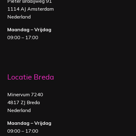
Pieter Braaijweg 91
1114 AJ Amsterdam
Nederland
Maandag – Vrijdag
09:00 – 17:00
Locatie Breda
Minervum 7240
4817 ZJ Breda
Nederland
Maandag – Vrijdag
09:00 – 17:00