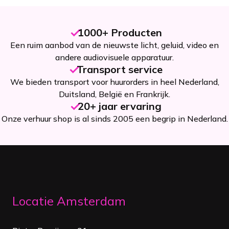
1000+ Producten
Een ruim aanbod van de nieuwste licht, geluid, video en
andere audiovisuele apparatuur.
Transport service
We bieden transport voor huurorders in heel Nederland,
Duitsland, België en Frankrijk.
20+ jaar ervaring
Onze verhuur shop is al sinds 2005 een begrip in Nederland.
Locatie Amsterdam