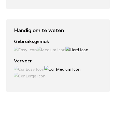
Handig om te weten
Gebruiksgemak
Vervoer