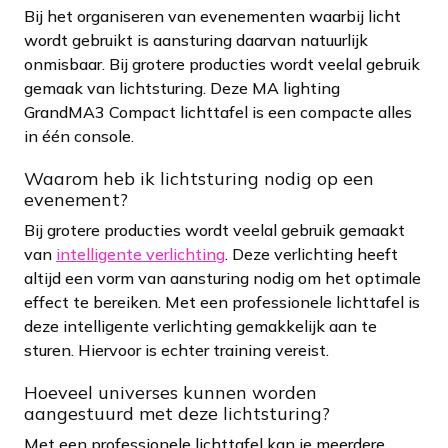
Bij het organiseren van evenementen waarbij licht
wordt gebruikt is aansturing daarvan natuurlijk
onmisbaar. Bij grotere producties wordt veelal gebruik
gemaak van lichtsturing. Deze MA lighting
GrandMA3 Compact lichttafel is een compacte alles
in één console.
Waarom heb ik lichtsturing nodig op een
evenement?
Bij grotere producties wordt veelal gebruik gemaakt
van
intelligente verlichting
. Deze verlichting heeft
altijd een vorm van aansturing nodig om het optimale
effect te bereiken. Met een professionele lichttafel is
deze intelligente verlichting gemakkelijk aan te
sturen. Hiervoor is echter training vereist.
Hoeveel universes kunnen worden
aangestuurd met deze lichtsturing?
Met een professionele lichttafel kan je meerdere