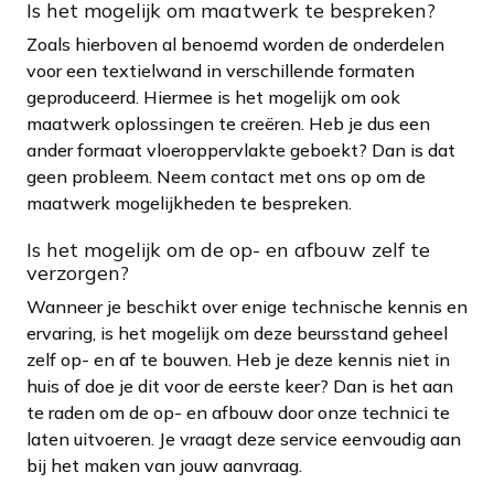
Is het mogelijk om maatwerk te bespreken?
Zoals hierboven al benoemd worden de onderdelen
voor een textielwand in verschillende formaten
geproduceerd. Hiermee is het mogelijk om ook
maatwerk oplossingen te creëren. Heb je dus een
ander formaat vloeroppervlakte geboekt? Dan is dat
geen probleem. Neem contact met ons op om de
maatwerk mogelijkheden te bespreken.
Is het mogelijk om de op- en afbouw zelf te
verzorgen?
Wanneer je beschikt over enige technische kennis en
ervaring, is het mogelijk om deze beursstand geheel
zelf op- en af te bouwen. Heb je deze kennis niet in
huis of doe je dit voor de eerste keer? Dan is het aan
te raden om de op- en afbouw door onze technici te
laten uitvoeren. Je vraagt deze service eenvoudig aan
bij het maken van jouw aanvraag.