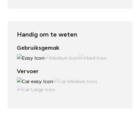
Handig om te weten
Gebruiksgemak
Vervoer