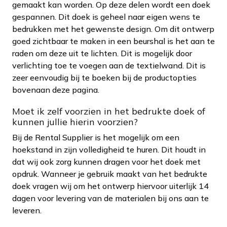
gemaakt kan worden. Op deze delen wordt een doek
gespannen. Dit doek is geheel naar eigen wens te
bedrukken met het gewenste design. Om dit ontwerp
goed zichtbaar te maken in een beurshal is het aan te
raden om deze uit te lichten. Dit is mogelijk door
verlichting toe te voegen aan de textielwand. Dit is
zeer eenvoudig bij te boeken bij de productopties
bovenaan deze pagina.
Moet ik zelf voorzien in het bedrukte doek of
kunnen jullie hierin voorzien?
Bij de Rental Supplier is het mogelijk om een
hoekstand in zijn volledigheid te huren. Dit houdt in
dat wij ook zorg kunnen dragen voor het doek met
opdruk. Wanneer je gebruik maakt van het bedrukte
doek vragen wij om het ontwerp hiervoor uiterlijk 14
dagen voor levering van de materialen bij ons aan te
leveren.