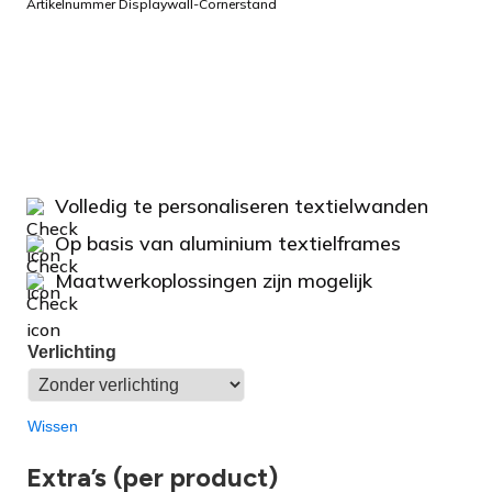
Artikelnummer Displaywall-Cornerstand
Volledig te personaliseren textielwanden
Op basis van aluminium textielframes
Maatwerkoplossingen zijn mogelijk
Verlichting
Wissen
Extra’s (per product)