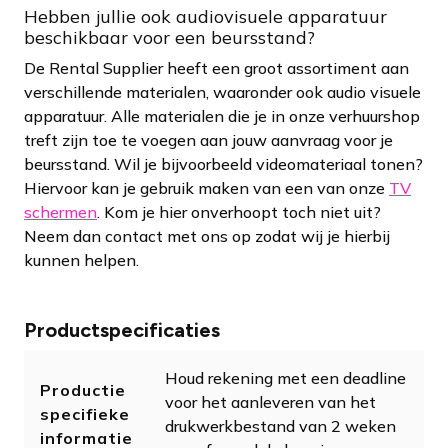
Hebben jullie ook audiovisuele apparatuur
beschikbaar voor een beursstand?
De Rental Supplier heeft een groot assortiment aan
verschillende materialen, waaronder ook audio visuele
apparatuur. Alle materialen die je in onze verhuurshop
treft zijn toe te voegen aan jouw aanvraag voor je
beursstand. Wil je bijvoorbeeld videomateriaal tonen?
Hiervoor kan je gebruik maken van een van onze
TV
schermen
. Kom je hier onverhoopt toch niet uit?
Neem dan contact met ons op zodat wij je hierbij
kunnen helpen.
Productspecificaties
Houd rekening met een deadline
Productie
voor het aanleveren van het
specifieke
drukwerkbestand van 2 weken
informatie