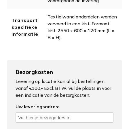
voorafgaand de levering
Textielwand onderdelen worden
Transport
vervoerd in een kist. Formaat
specifieke
kist: 2550 x 600 x 120 mm (L x
informatie
B x H).
Bezorgkosten
Levering op locatie kan al bij bestellingen
vanaf €100,- Excl. BTW. Vul de plaats in voor
een indicatie van de bezorgkosten.
Uw leveringsadres: