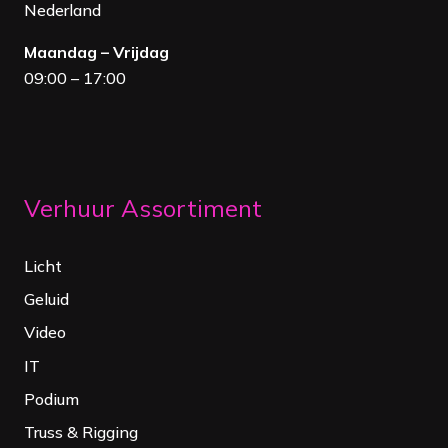
Nederland
Maandag – Vrijdag
09:00 – 17:00
Verhuur Assortiment
Licht
Geluid
Video
IT
Podium
Truss & Rigging