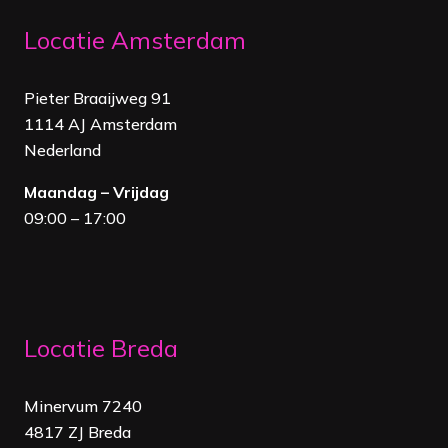
Locatie Amsterdam
Pieter Braaijweg 91
1114 AJ Amsterdam
Nederland
Maandag – Vrijdag
09:00 – 17:00
Locatie Breda
Minervum 7240
4817 ZJ Breda