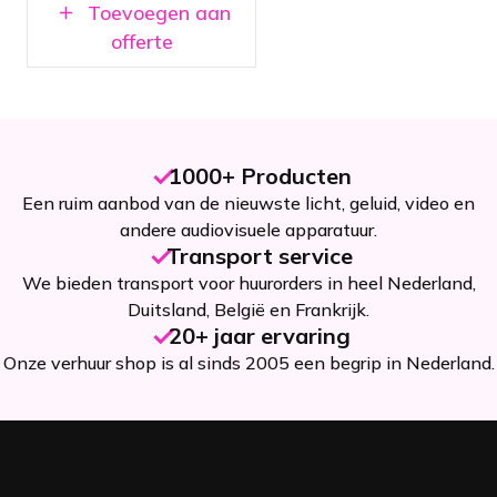
Toevoegen aan
offerte
1000+ Producten
Een ruim aanbod van de nieuwste licht, geluid, video en
andere audiovisuele apparatuur.
Transport service
We bieden transport voor huurorders in heel Nederland,
Duitsland, België en Frankrijk.
20+ jaar ervaring
Onze verhuur shop is al sinds 2005 een begrip in Nederland.