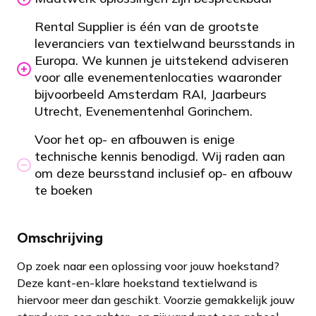
Rental Supplier is één van de grootste
leveranciers van textielwand beursstands in
Europa. We kunnen je uitstekend adviseren
voor alle evenementenlocaties waaronder
bijvoorbeeld Amsterdam RAI, Jaarbeurs
Utrecht, Evenementenhal Gorinchem.
Voor het op- en afbouwen is enige
technische kennis benodigd. Wij raden aan
om deze beursstand inclusief op- en afbouw
te boeken
Omschrijving
Op zoek naar een oplossing voor jouw hoekstand?
Deze kant-en-klare hoekstand textielwand is
hiervoor meer dan geschikt. Voorzie gemakkelijk jouw