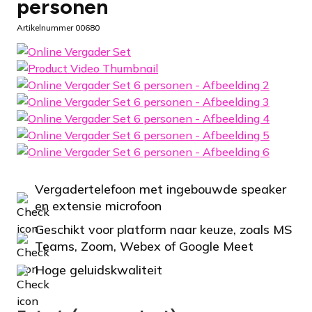
personen
Artikelnummer 00680
Vergadertelefoon met ingebouwde speaker
en extensie microfoon
Geschikt voor platform naar keuze, zoals MS
Teams, Zoom, Webex of Google Meet
Hoge geluidskwaliteit