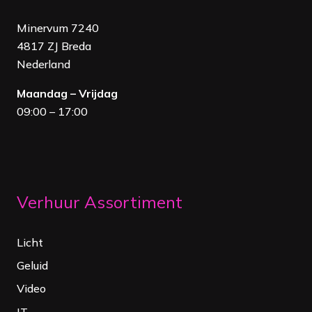
Minervum 7240
4817 ZJ Breda
Nederland
Maandag – Vrijdag
09:00 – 17:00
Verhuur Assortiment
Licht
Geluid
Video
IT