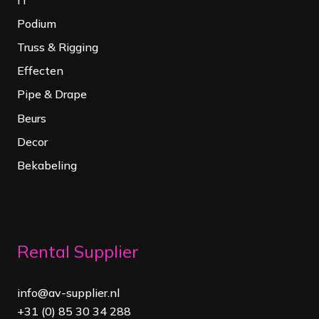
Podium
Truss & Rigging
Effecten
Pipe & Drape
Beurs
Decor
Bekabeling
Rental Supplier
info@av-supplier.nl
+31 (0) 85 30 34 288