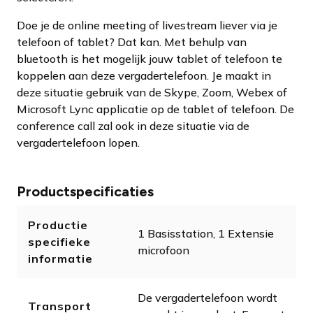
Doe je de online meeting of livestream liever via je
telefoon of tablet? Dat kan. Met behulp van
bluetooth is het mogelijk jouw tablet of telefoon te
koppelen aan deze vergadertelefoon. Je maakt in
deze situatie gebruik van de Skype, Zoom, Webex of
Microsoft Lync applicatie op de tablet of telefoon. De
conference call zal ook in deze situatie via de
vergadertelefoon lopen.
Productspecificaties
Productie
1 Basisstation, 1 Extensie
specifieke
microfoon
informatie
De vergadertelefoon wordt
Transport