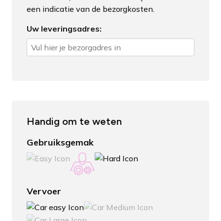
een indicatie van de bezorgkosten.
Uw leveringsadres:
Handig om te weten
Gebruiksgemak
Vervoer