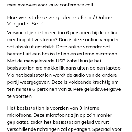
mee overweg voor jouw conference call.
Hoe werkt deze vergadertelefoon / Online
Vergader Set?
Verwacht je niet meer dan 6 personen bij de online
meeting of livestream? Dan is deze online vergader
set absoluut geschikt. Deze online vergader set
bestaat uit een basisstation en externe microfoon.
Met de meegeleverde USB kabel kun je het
basisstation erg makkelijk aansluiten op een laptop.
Via het basisstation wordt de audio van de andere
partij weergegeven. Deze is voldoende krachtig om
ten minste 6 personen van zuivere geluidsweergave
te voorzien.
Het basisstation is voorzien van 3 interne
microfoons. Deze microfoons zijn op zo’n manier
geplaatst, zodat het basisstation geluid vanuit
verschillende richtingen zal opvangen. Speciaal voor