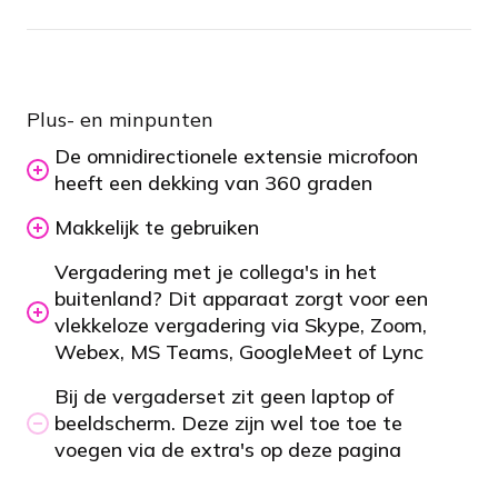
Plus- en minpunten
De omnidirectionele extensie microfoon
heeft een dekking van 360 graden
Makkelijk te gebruiken
Vergadering met je collega's in het
buitenland? Dit apparaat zorgt voor een
vlekkeloze vergadering via Skype, Zoom,
Webex, MS Teams, GoogleMeet of Lync
Bij de vergaderset zit geen laptop of
beeldscherm. Deze zijn wel toe toe te
voegen via de extra's op deze pagina