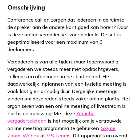
Omschrijving
Conference call en zorgen dat iedereen in de ruimte
de spreker aan de andere kant goed kan horen? Daar
is deze online vergader set voor bedoeld. De set is
geoptimaliseerd voor een maximum van 6
deelnemers.
Vergaderen is van alle tijden, maar tegenwoordig
vergaderen we steeds meer met opdrachtgevers,
collega’s en afdelingen in het buitenland. Het
daadwerkelijk inplannen van een fysieke meeting is
vaak lastig en onnodig duur. Dergelijke meetings
vinden om deze reden steeds vaker online plaats. Het
organiseren van een online meeting of livestream is
hierbij de oplossing. Met deze
Yamaha
vergadertelefoon
is het mogelijk om je vertrouwde
online meeting programma te gebruiken.
Skype
,
Zoom
,
Webex
of
MS Teams
. Dit apparaat kan overal