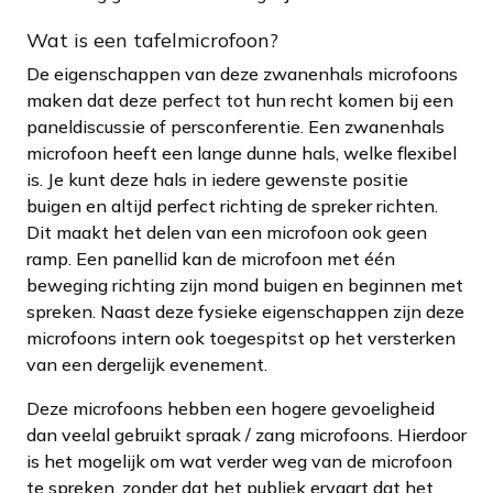
Wat is een tafelmicrofoon?
De eigenschappen van deze zwanenhals microfoons
maken dat deze perfect tot hun recht komen bij een
paneldiscussie of persconferentie. Een zwanenhals
microfoon heeft een lange dunne hals, welke flexibel
is. Je kunt deze hals in iedere gewenste positie
buigen en altijd perfect richting de spreker richten.
Dit maakt het delen van een microfoon ook geen
ramp. Een panellid kan de microfoon met één
beweging richting zijn mond buigen en beginnen met
spreken. Naast deze fysieke eigenschappen zijn deze
microfoons intern ook toegespitst op het versterken
van een dergelijk evenement.
Deze microfoons hebben een hogere gevoeligheid
dan veelal gebruikt spraak / zang microfoons. Hierdoor
is het mogelijk om wat verder weg van de microfoon
te spreken, zonder dat het publiek ervaart dat het