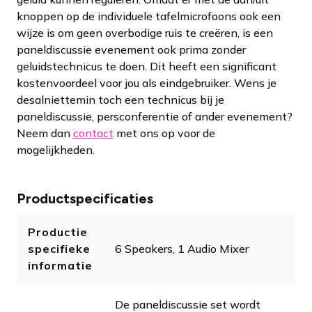
knoppen op de individuele tafelmicrofoons ook een
wijze is om geen overbodige ruis te creëren, is een
paneldiscussie evenement ook prima zonder
geluidstechnicus te doen. Dit heeft een significant
kostenvoordeel voor jou als eindgebruiker. Wens je
desalniettemin toch een technicus bij je
paneldiscussie, persconferentie of ander evenement?
Neem dan
contact
met ons op voor de
mogelijkheden.
Productspecificaties
Productie
specifieke
6 Speakers, 1 Audio Mixer
informatie
De paneldiscussie set wordt