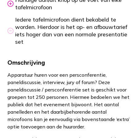
tafelmicrofoon
Iedere tafelmicrofoon dient bekabeld te
worden. Hierdoor is het op- en afbouwtarief
iets hoger dan van een normale presentatie
set
Omschrijving
Apparatuur huren voor een persconferentie,
paneldiscussie, interview, jury of forum? Deze
paneldiscussie / persconferentie set is geschikt voor
groepen tot 250 personen. Hiermee bedoelen we het
publiek dat het evenement bijwoont. Het aantal
panelleden en het daarbijbehorende aantal
microfoons kan je eenvoudig via bovenstaande ‘extra’
optie toevoegen aan de huurorder.