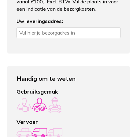
vanaf €100,- Excl. BTW. Vul de plaats in voor
een indicatie van de bezorgkosten.
Uw leveringsadres:
Handig om te weten
Gebruiksgemak
Vervoer