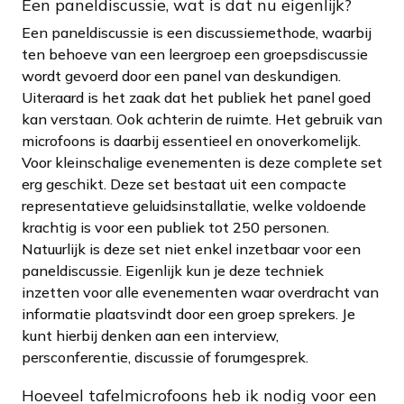
Een paneldiscussie, wat is dat nu eigenlijk?
Een paneldiscussie is een discussiemethode, waarbij
ten behoeve van een leergroep een groepsdiscussie
wordt gevoerd door een panel van deskundigen.
Uiteraard is het zaak dat het publiek het panel goed
kan verstaan. Ook achterin de ruimte. Het gebruik van
microfoons is daarbij essentieel en onoverkomelijk.
Voor kleinschalige evenementen is deze complete set
erg geschikt. Deze set bestaat uit een compacte
representatieve geluidsinstallatie, welke voldoende
krachtig is voor een publiek tot 250 personen.
Natuurlijk is deze set niet enkel inzetbaar voor een
paneldiscussie. Eigenlijk kun je deze techniek
inzetten voor alle evenementen waar overdracht van
informatie plaatsvindt door een groep sprekers. Je
kunt hierbij denken aan een interview,
persconferentie, discussie of forumgesprek.
Hoeveel tafelmicrofoons heb ik nodig voor een