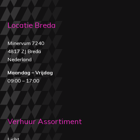
Locatie Breda
Minervum 7240
4817 ZJ Breda
Nederland
Maandag – Vrijdag
09:00 – 17:00
Verhuur Assortiment
Licht