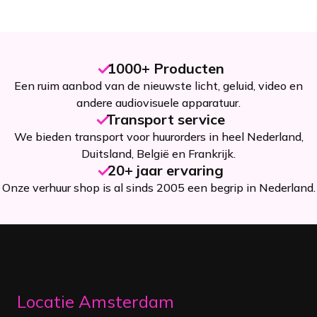
1000+ Producten
Een ruim aanbod van de nieuwste licht, geluid, video en
andere audiovisuele apparatuur.
Transport service
We bieden transport voor huurorders in heel Nederland,
Duitsland, België en Frankrijk.
20+ jaar ervaring
Onze verhuur shop is al sinds 2005 een begrip in Nederland.
Locatie Amsterdam