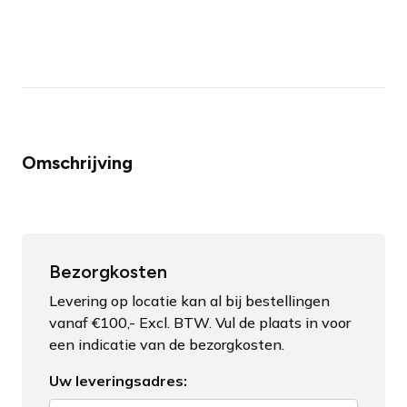
Omschrijving
Bezorgkosten
Levering op locatie kan al bij bestellingen
vanaf €100,- Excl. BTW. Vul de plaats in voor
een indicatie van de bezorgkosten.
Uw leveringsadres: