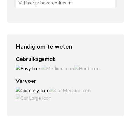
Handig om te weten
Gebruiksgemak
Vervoer