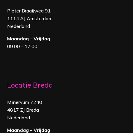
Pieter Braaijweg 91
1114 AJ Amsterdam
Nederland
Maandag – Vrijdag
09:00 – 17:00
Locatie Breda
Minervum 7240
4817 ZJ Breda
Nederland
Maandag – Vrijdag