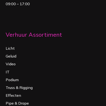
09:00 – 17:00
Verhuur Assortiment
Licht
Geluid
Video
IT
Podium
Truss & Rigging
Effecten
Pipe & Drape