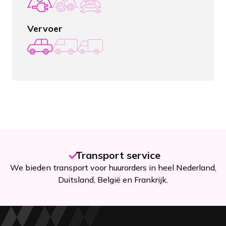
Vervoer
Transport service
We bieden transport voor huurorders in heel Nederland,
Duitsland, België en Frankrijk.