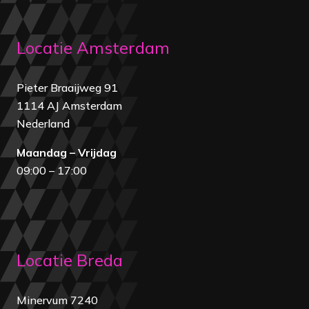
Locatie Amsterdam
Pieter Braaijweg 91
1114 AJ Amsterdam
Nederland
Maandag – Vrijdag
09:00 – 17:00
Locatie Breda
Minervum 7240