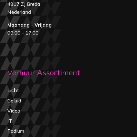
4817 ZJ Breda
Nederland
Maandag – Vrijdag
09:00 – 17:00
Verhuur Assortiment
Licht
Geluid
Video
IT
Podium