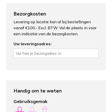
Bezorgkosten
Levering op locatie kan al bij bestellingen
vanaf €100,- Excl. BTW. Vul de plaats in voor
een indicatie van de bezorgkosten.
Uw leveringsadres:
Handig om te weten
Gebruiksgemak