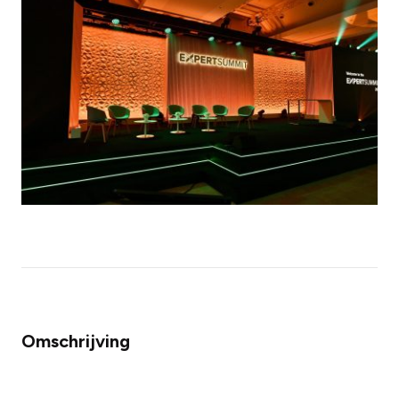
Omschrijving