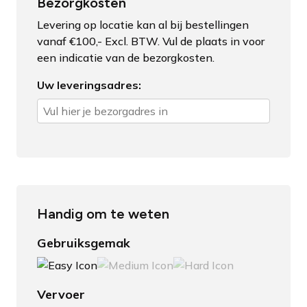
Bezorgkosten
Levering op locatie kan al bij bestellingen
vanaf €100,- Excl. BTW. Vul de plaats in voor
een indicatie van de bezorgkosten.
Uw leveringsadres:
Handig om te weten
Gebruiksgemak
Vervoer