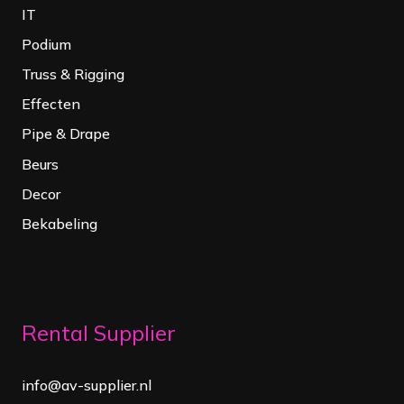
IT
Podium
Truss & Rigging
Effecten
Pipe & Drape
Beurs
Decor
Bekabeling
Rental Supplier
info@av-supplier.nl