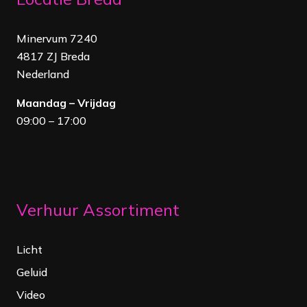
Minervum 7240
4817 ZJ Breda
Nederland
Maandag – Vrijdag
09:00 – 17:00
Verhuur Assortiment
Licht
Geluid
Video