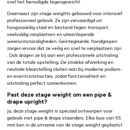
snel het benodigde tegengewicht.
Daarnaast zijn stage weights gebouwd voor intensief
professioneel gebruik. Ze zijn vervaardigd uit
hoogwaardig staal en bestand tegen transport,
veelvuldig verplaatsen en uiteenlopende
weersomstandigheden. Geïntegreerde, handgrepen
zorgen ervoor dat ze veilig en snel te verplaatsen zijn
. Ook dragen ze bij aan een professionele uitstraling
van de totale opstelling. De strakke afwerking en
neutrale kleurstelling sluiten aan bij moderne podium-
en eventconstructies, zodat functionaliteit en
uitstraling perfect samenkomen.
Past deze stage weight om een pipe &
drape upright?
Ja, deze stage weight is speciaal ontworpen voor
gebruik met pipe & drape staanders. Elke buis van 55
mm kan in de uitname van de stage weight geplaatst