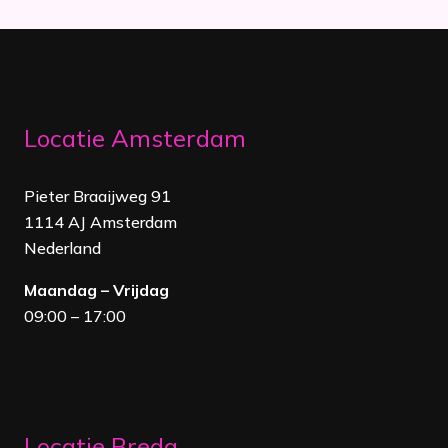
Locatie Amsterdam
Pieter Braaijweg 91
1114 AJ Amsterdam
Nederland
Maandag – Vrijdag
09:00 – 17:00
Locatie Breda