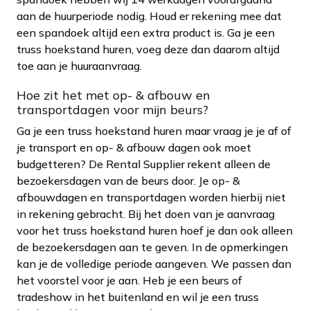
aan de huurperiode nodig. Houd er rekening mee dat
een spandoek altijd een extra product is. Ga je een
truss hoekstand huren, voeg deze dan daarom altijd
toe aan je huuraanvraag.
Hoe zit het met op- & afbouw en
transportdagen voor mijn beurs?
Ga je een truss hoekstand huren maar vraag je je af of
je transport en op- & afbouw dagen ook moet
budgetteren? De Rental Supplier rekent alleen de
bezoekersdagen van de beurs door. Je op- &
afbouwdagen en transportdagen worden hierbij niet
in rekening gebracht. Bij het doen van je aanvraag
voor het truss hoekstand huren hoef je dan ook alleen
de bezoekersdagen aan te geven. In de opmerkingen
kan je de volledige periode aangeven. We passen dan
het voorstel voor je aan. Heb je een beurs of
tradeshow in het buitenland en wil je een truss