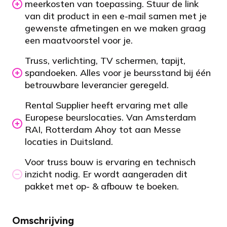
meerkosten van toepassing. Stuur de link
van dit product in een e-mail samen met je
gewenste afmetingen en we maken graag
een maatvoorstel voor je.
Truss, verlichting, TV schermen, tapijt,
spandoeken. Alles voor je beursstand bij één
betrouwbare leverancier geregeld.
Rental Supplier heeft ervaring met alle
Europese beurslocaties. Van Amsterdam
RAI, Rotterdam Ahoy tot aan Messe
locaties in Duitsland.
Voor truss bouw is ervaring en technisch
inzicht nodig. Er wordt aangeraden dit
pakket met op- & afbouw te boeken.
Omschrijving