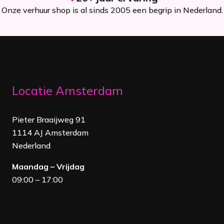
Onze verhuur shop is al sinds 2005 een begrip in Nederland.
Locatie Amsterdam
Pieter Braaijweg 91
1114 AJ Amsterdam
Nederland
Maandag – Vrijdag
09:00 – 17:00