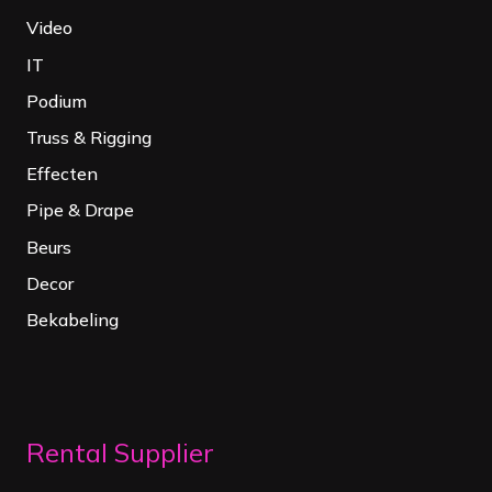
Video
IT
Podium
Truss & Rigging
Effecten
Pipe & Drape
Beurs
Decor
Bekabeling
Rental Supplier