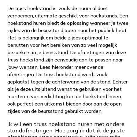
De truss hoekstand is, zoals de naam al doet
vernoemen, uitermate geschikt voor hoekstands. Een
hoekstand huren biedt de oplossing wanneer je twee
zijdes van de beursstand open naar het publiek hebt.
Het is belangrijk om beide zijdes optimaal te
benutten voor het bereiken van zo veel mogelijk
bezoekers in je beursstand. De afmetingen van deze
truss hoekstand zijn eenvoudig aan te passen naar
jouw wensen. Lees hieronder meer over de
afmetingen. De truss hoekstand wordt vaak
geplaatst tegen de achterwand van de stand. Echter
als je deze uitsluitend wenst te gebruiken voor het
monteren van verlichting kan de hoekstand huren
ook perfect een uitkomst bieden door aan de open
zijdes van de beursstand gebruikt worden.
Ik wil een truss hoekstand huren met andere
standafmetingen. Hoe zorg ik dat ik de juiste
afmetingen truss constructie krijg voor mijn