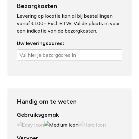
Bezorgkosten
Levering op locatie kan al bij bestellingen
vanaf €100,- Excl. BTW. Vul de plaats in voor
een indicatie van de bezorgkosten.
Uw leveringsadres:
Handig om te weten
Gebruiksgemak
Vervoer