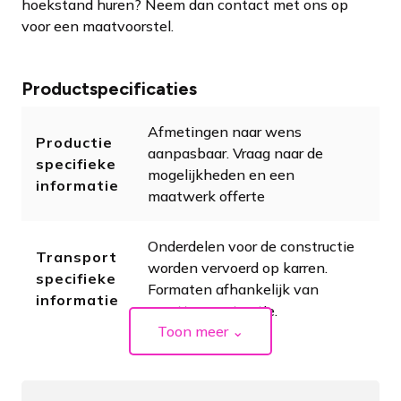
hoekstand huren? Neem dan contact met ons op
voor een maatvoorstel.
Productspecificaties
Afmetingen naar wens
Productie
aanpasbaar. Vraag naar de
specifieke
mogelijkheden en een
informatie
maatwerk offerte
Onderdelen voor de constructie
Transport
worden vervoerd op karren.
specifieke
Formaten afhankelijk van
informatie
grootte constructie.
Toon meer
⌄