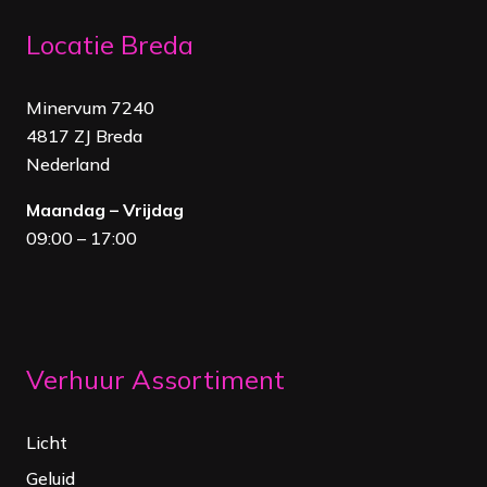
Locatie Breda
Minervum 7240
4817 ZJ Breda
Nederland
Maandag – Vrijdag
09:00 – 17:00
Verhuur Assortiment
Licht
Geluid