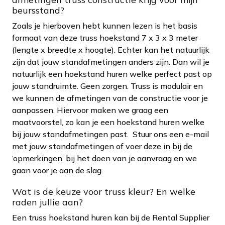
beursstand?
Zoals je hierboven hebt kunnen lezen is het basis
formaat van deze truss hoekstand 7 x 3 x 3 meter
(lengte x breedte x hoogte). Echter kan het natuurlijk
zijn dat jouw standafmetingen anders zijn. Dan wil je
natuurlijk een hoekstand huren welke perfect past op
jouw standruimte. Geen zorgen. Truss is modulair en
we kunnen de afmetingen van de constructie voor je
aanpassen. Hiervoor maken we graag een
maatvoorstel, zo kan je een hoekstand huren welke
bij jouw standafmetingen past. Stuur ons een e-mail
met jouw standafmetingen of voer deze in bij de
‘opmerkingen’ bij het doen van je aanvraag en we
gaan voor je aan de slag.
Wat is de keuze voor truss kleur? En welke
raden jullie aan?
Een truss hoekstand huren kan bij de Rental Supplier