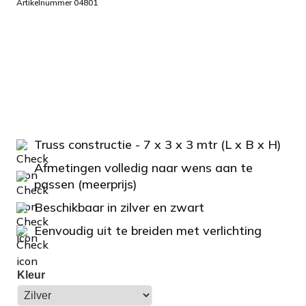
Artikelnummer 04801
Truss constructie - 7 x 3 x 3 mtr (L x B x H)
Afmetingen volledig naar wens aan te
passen (meerprijs)
Beschikbaar in zilver en zwart
Eenvoudig uit te breiden met verlichting
Kleur