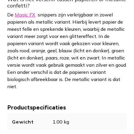
confetti?
De
Magic FX
snippers zijn verkrijgbaar in zowel
papieren als metallic variant. Hierbij levert papier de
meest felle en sprekende kleuren, waarbij de metallic
variant meer zorgt voor een glittereffect. In de
papieren variant wordt vaak gekozen voor kleuren,
zoals rood, oranje, geel, blauw (licht en donker), groen
(licht en donker), paars, roze, wit en zwart. In metallic
versie wordt vaak gebruik gemaakt van zilver en goud.
Een ander verschil is dat de papieren variant
biologisch afbreekbaar is. De metallic variant is dat
niet.
Productspecificaties
Gewicht
1.00 kg