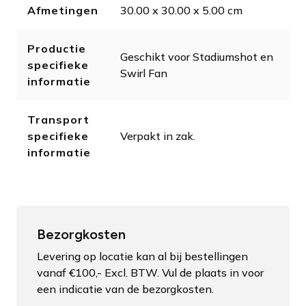
Afmetingen
30.00 x 30.00 x 5.00 cm
Productie
Geschikt voor Stadiumshot en
specifieke
Swirl Fan
informatie
Transport
specifieke
Verpakt in zak.
informatie
Bezorgkosten
Levering op locatie kan al bij bestellingen
vanaf €100,- Excl. BTW. Vul de plaats in voor
een indicatie van de bezorgkosten.