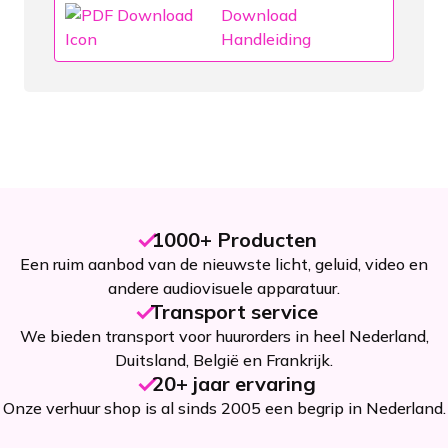
Download
Handleiding
1000+ Producten
Een ruim aanbod van de nieuwste licht, geluid, video en
andere audiovisuele apparatuur.
Transport service
We bieden transport voor huurorders in heel Nederland,
Duitsland, België en Frankrijk.
20+ jaar ervaring
Onze verhuur shop is al sinds 2005 een begrip in Nederland.