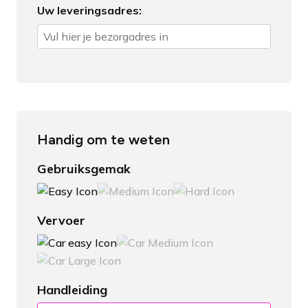
Uw leveringsadres:
Handig om te weten
Gebruiksgemak
Vervoer
Handleiding