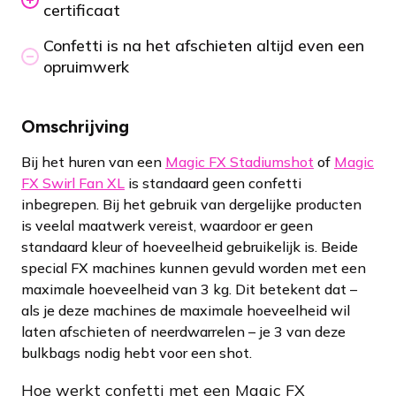
certificaat
Confetti is na het afschieten altijd even een
opruimwerk
Omschrijving
Bij het huren van een
Magic FX Stadiumshot
of
Magic
FX Swirl Fan XL
is standaard geen confetti
inbegrepen. Bij het gebruik van dergelijke producten
is veelal maatwerk vereist, waardoor er geen
standaard kleur of hoeveelheid gebruikelijk is. Beide
special FX machines kunnen gevuld worden met een
maximale hoeveelheid van 3 kg. Dit betekent dat –
als je deze machines de maximale hoeveelheid wil
laten afschieten of neerdwarrelen – je 3 van deze
bulkbags nodig hebt voor een shot.
Hoe werkt confetti met een Magic FX