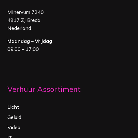
Minervum 7240
4817 ZJ Breda
Nederland
Maandag – Vrijdag
09:00 – 17:00
Verhuur Assortiment
Licht
Geluid
Video
IT