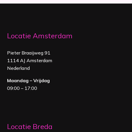
Locatie Amsterdam
Pieter Braaijweg 91
1114 AJ Amsterdam
Nederland
Maandag – Vrijdag
09:00 – 17:00
Locatie Breda