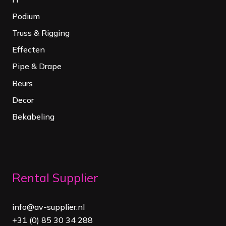
Podium
Truss & Rigging
Effecten
Pipe & Drape
Beurs
Decor
Bekabeling
Rental Supplier
info@av-supplier.nl
+31 (0) 85 30 34 288