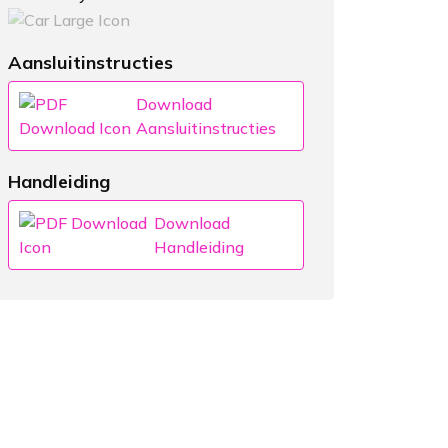
Aansluitinstructies
Download
Aansluitinstructies
Handleiding
Download
Handleiding