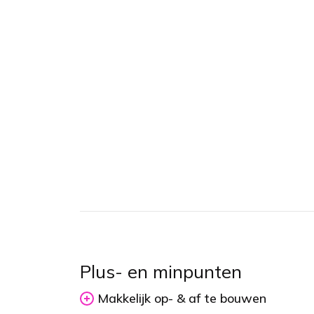
Plus- en minpunten
Makkelijk op- & af te bouwen