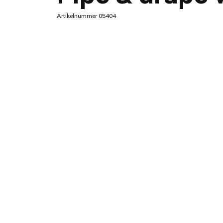
Artikelnummer 05404